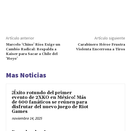
Artículo anterior
Artículo siguiente
Marcelo ‘Chino’ Ríos Exige un
Carabinero Héroe Frustra
Cambio Radical: Respalda a
Violenta Encerrona a Tiros
Kaiser para Sacar a Chile del
‘Hoyo’
Mas Noticias
¡Éxito rotundo del primer
evento de 2XKO en México! Más
de 600 fanáticos se reúnen para
disfrutar del nuevo juego de Riot
Games
noviembre 14, 2025