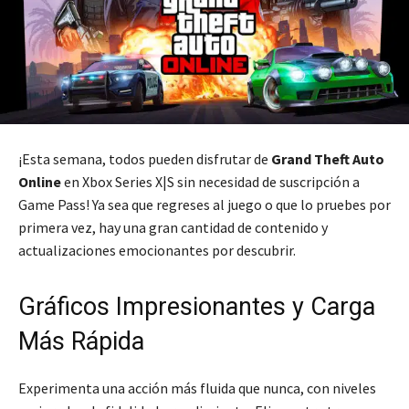
¡Esta semana, todos pueden disfrutar de
Grand Theft Auto
Online
en Xbox Series X|S sin necesidad de suscripción a
Game Pass! Ya sea que regreses al juego o que lo pruebes por
primera vez, hay una gran cantidad de contenido y
actualizaciones emocionantes por descubrir.
Gráficos Impresionantes y Carga
Más Rápida
Experimenta una acción más fluida que nunca, con niveles