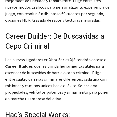
mejorados de fidelidad y rendimiento. Elige entre tres
nuevos modos gráficos para personalizar tu experiencia de
juego, con resolución 4K, hasta 60 cuadros por segundo,
opciones HDR, trazado de rayos y texturas mejoradas.
Career Builder: De Buscavidas a
Capo Criminal
Los nuevos jugadores en Xbox Series X|S tendrán acceso al
Career Builder
, que les brinda herramientas útiles para
ascender de buscavidas de barrio a capo criminal. Elige
entre cuatro carreras criminales diferentes, cada una con
misiones y caminos únicos hacia el éxito. Selecciona
propiedades, vehículos potentes y armamento para poner
en marcha tu empresa delictiva.
Hao’s Special Works: