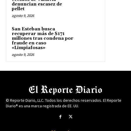
denuncian escasez de
pellet
agosto 9, 2026
San Esteban busca
recuperar más de $171
millones tras condena por
fraude en caso
«Limpiafosas»
agosto 9, 2026
© Reporte Diario, LLC. Todos los derechos reservados. El Reporte
Diario® es una marca registrada de EE. UU.