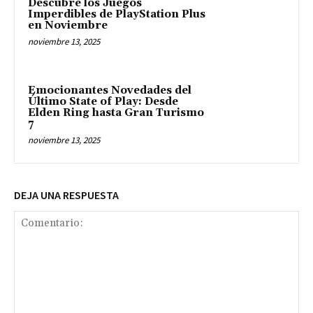
Descubre los Juegos
Imperdibles de PlayStation Plus
en Noviembre
noviembre 13, 2025
Emocionantes Novedades del
Último State of Play: Desde
Elden Ring hasta Gran Turismo
7
noviembre 13, 2025
DEJA UNA RESPUESTA