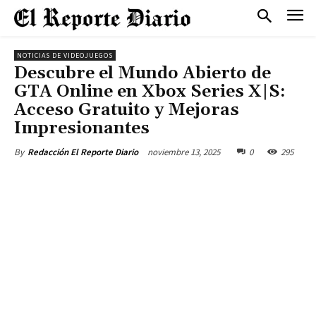
NOTICIAS DE VIDEOJUEGOS
Descubre el Mundo Abierto de
GTA Online en Xbox Series X|S:
Acceso Gratuito y Mejoras
Impresionantes
noviembre 13, 2025
0
295
By
Redacción El Reporte Diario