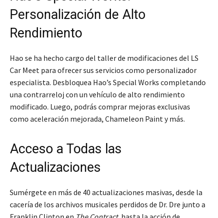
Personalización de Alto
Rendimiento
Hao se ha hecho cargo del taller de modificaciones del LS
Car Meet para ofrecer sus servicios como personalizador
especialista. Desbloquea Hao’s Special Works completando
una contrarreloj con un vehículo de alto rendimiento
modificado. Luego, podrás comprar mejoras exclusivas
como aceleración mejorada, Chameleon Paint y más.
Acceso a Todas las
Actualizaciones
Sumérgete en más de 40 actualizaciones masivas, desde la
cacería de los archivos musicales perdidos de Dr. Dre junto a
Franklin Clinton en
The Contract
, hasta la acción de