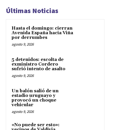
Últimas Noticias
Hasta el domingo: cierran
Avenida España hacia Viña
por derrumbes
agosto 9, 2026
5 detenidos: escolta de
exministro Cordero
sufrió intento de asalto
agosto 9, 2026
Un balón salió de un
estadio uruguayo y
provocó un choque
vehicular
agosto 9, 2026
«No puede ser esto»:
vecinos de Valdivia