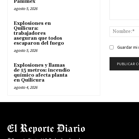
Panimex
agosto 5, 2026
Comentario:
Explosiones en
Quilicura:
trabajadores
aseguran que todos
escaparon del fuego
Guardar mi 
agosto 5, 2026
Explosiones y llamas
de 15 metros: incendio
químico afecta planta
en Quilicura
agosto 4, 2026