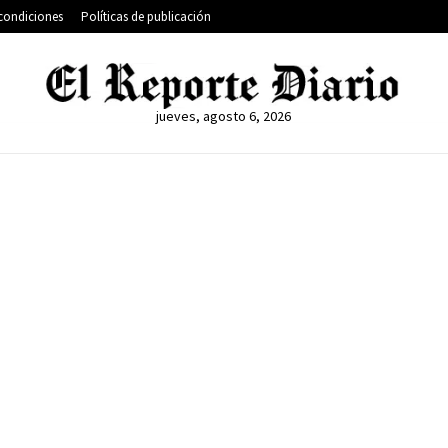
condiciones
Políticas de publicación
jueves, agosto 6, 2026