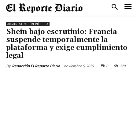
ADMINISTRACIÓN PÚBLICA
Shein bajo escrutinio: Francia
suspende temporalmente la
plataforma y exige cumplimiento
legal
noviembre 5, 2025
0
229
By
Redacción El Reporte Diario