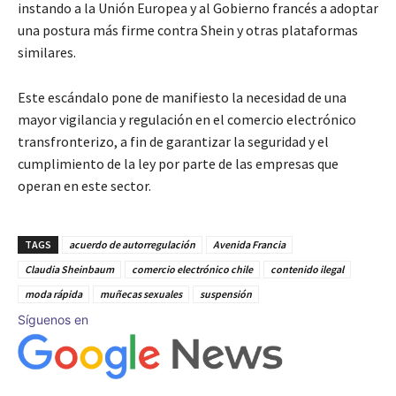
instando a la Unión Europea y al Gobierno francés a adoptar
una postura más firme contra Shein y otras plataformas
similares.
Este escándalo pone de manifiesto la necesidad de una
mayor vigilancia y regulación en el comercio electrónico
transfronterizo, a fin de garantizar la seguridad y el
cumplimiento de la ley por parte de las empresas que
operan en este sector.
TAGS
acuerdo de autorregulación
Avenida Francia
Claudia Sheinbaum
comercio electrónico chile
contenido ilegal
moda rápida
muñecas sexuales
suspensión
Síguenos en