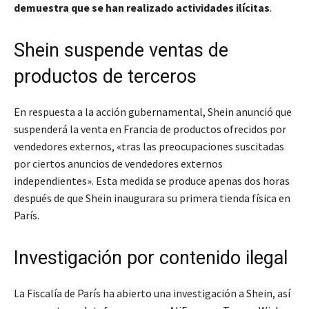
demuestra que se han realizado actividades ilícitas
.
Shein suspende ventas de
productos de terceros
En respuesta a la acción gubernamental, Shein anunció que
suspenderá la venta en Francia de productos ofrecidos por
vendedores externos, «tras las preocupaciones suscitadas
por ciertos anuncios de vendedores externos
independientes». Esta medida se produce apenas dos horas
después de que Shein inaugurara su primera tienda física en
París.
Investigación por contenido ilegal
La Fiscalía de París ha abierto una investigación a Shein, así