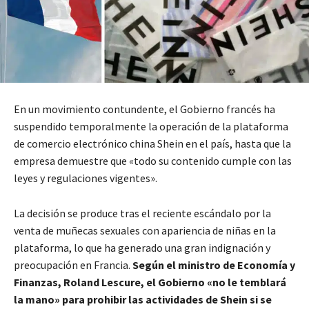
En un movimiento contundente, el Gobierno francés ha
suspendido temporalmente la operación de la plataforma
de comercio electrónico china Shein en el país, hasta que la
empresa demuestre que «todo su contenido cumple con las
leyes y regulaciones vigentes».
La decisión se produce tras el reciente escándalo por la
venta de muñecas sexuales con apariencia de niñas en la
plataforma, lo que ha generado una gran indignación y
preocupación en Francia.
Según el ministro de Economía y
Finanzas, Roland Lescure, el Gobierno «no le temblará
la mano» para prohibir las actividades de Shein si se