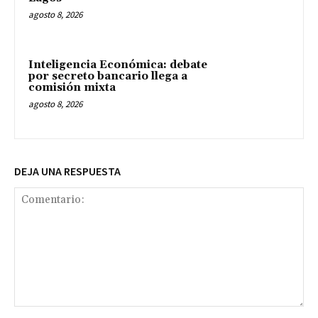
agosto 8, 2026
Inteligencia Económica: debate
por secreto bancario llega a
comisión mixta
agosto 8, 2026
DEJA UNA RESPUESTA
Comentario: