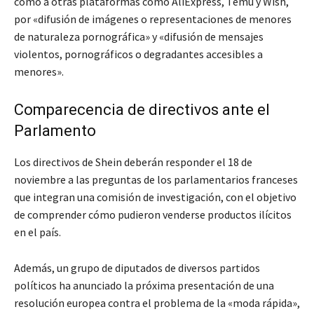
como a otras plataformas como AliExpress, Temu y Wish,
por «difusión de imágenes o representaciones de menores
de naturaleza pornográfica» y «difusión de mensajes
violentos, pornográficos o degradantes accesibles a
menores».
Comparecencia de directivos ante el
Parlamento
Los directivos de Shein deberán responder el 18 de
noviembre a las preguntas de los parlamentarios franceses
que integran una comisión de investigación, con el objetivo
de comprender cómo pudieron venderse productos ilícitos
en el país.
Además, un grupo de diputados de diversos partidos
políticos ha anunciado la próxima presentación de una
resolución europea contra el problema de la «moda rápida»,