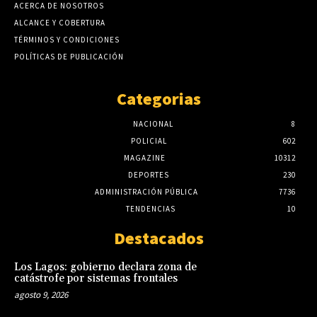
ACERCA DE NOSOTROS
ALCANCE Y COBERTURA
TÉRMINOS Y CONDICIONES
POLÍTICAS DE PUBLICACIÓN
Categorias
NACIONAL
8
POLICIAL
602
MAGAZINE
10312
DEPORTES
230
ADMINISTRACIÓN PÚBLICA
7736
TENDENCIAS
10
Destacados
Los Lagos: gobierno declara zona de
catástrofe por sistemas frontales
agosto 9, 2026