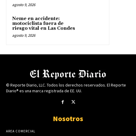
agosto 9, 2026
Neme en accidente:
motociclista fuera de
riesgo vital en Las Condes
agosto 9, 2026
© Reporte Diario, LLC. Todos los derechos reservados. El Reporte
Diario® es una marca registrada de EE. UU.
Nosotros
AREA COMERCIAL