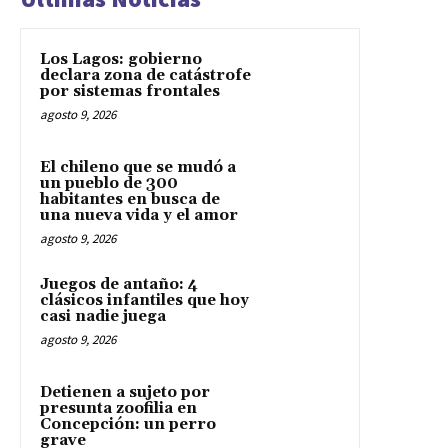
Los Lagos: gobierno
declara zona de catástrofe
por sistemas frontales
agosto 9, 2026
El chileno que se mudó a
un pueblo de 300
habitantes en busca de
una nueva vida y el amor
agosto 9, 2026
Juegos de antaño: 4
clásicos infantiles que hoy
casi nadie juega
agosto 9, 2026
Detienen a sujeto por
presunta zoofilia en
Concepción: un perro
grave