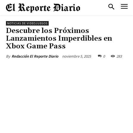
NOTICIAS DE VIDEOJUEGOS
Descubre los Próximos
Lanzamientos Imperdibles en
Xbox Game Pass
noviembre 5, 2025
0
283
By
Redacción El Reporte Diario