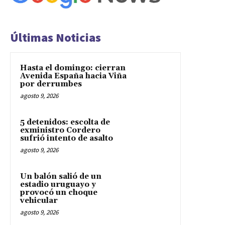
Últimas Noticias
Hasta el domingo: cierran
Avenida España hacia Viña
por derrumbes
agosto 9, 2026
5 detenidos: escolta de
exministro Cordero
sufrió intento de asalto
agosto 9, 2026
Un balón salió de un
estadio uruguayo y
provocó un choque
vehicular
agosto 9, 2026