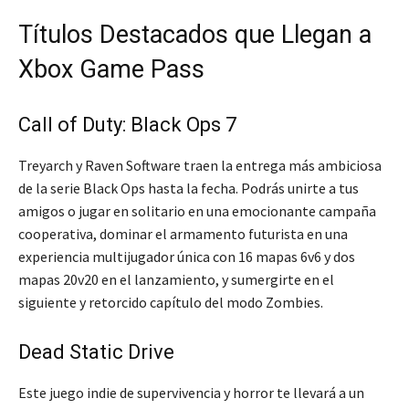
Títulos Destacados que Llegan a
Xbox Game Pass
Call of Duty: Black Ops 7
Treyarch y Raven Software traen la entrega más ambiciosa
de la serie Black Ops hasta la fecha. Podrás unirte a tus
amigos o jugar en solitario en una emocionante campaña
cooperativa, dominar el armamento futurista en una
experiencia multijugador única con 16 mapas 6v6 y dos
mapas 20v20 en el lanzamiento, y sumergirte en el
siguiente y retorcido capítulo del modo Zombies.
Dead Static Drive
Este juego indie de supervivencia y horror te llevará a un