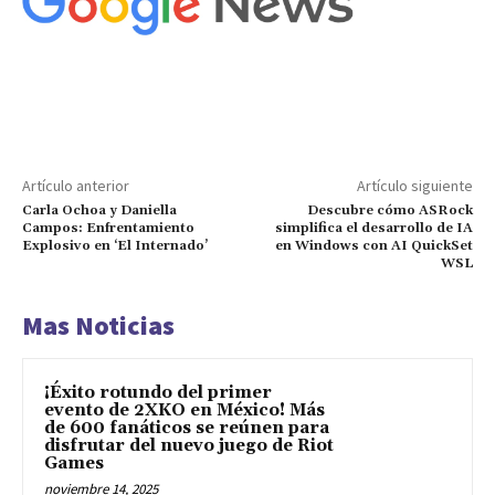
Artículo anterior
Artículo siguiente
Carla Ochoa y Daniella
Descubre cómo ASRock
Campos: Enfrentamiento
simplifica el desarrollo de IA
Explosivo en ‘El Internado’
en Windows con AI QuickSet
WSL
Mas Noticias
¡Éxito rotundo del primer
evento de 2XKO en México! Más
de 600 fanáticos se reúnen para
disfrutar del nuevo juego de Riot
Games
noviembre 14, 2025