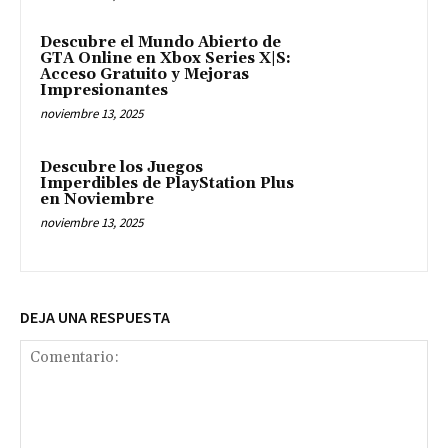
Descubre el Mundo Abierto de
GTA Online en Xbox Series X|S:
Acceso Gratuito y Mejoras
Impresionantes
noviembre 13, 2025
Descubre los Juegos
Imperdibles de PlayStation Plus
en Noviembre
noviembre 13, 2025
DEJA UNA RESPUESTA