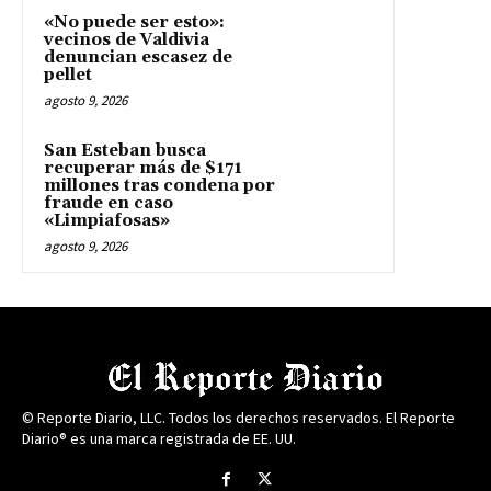
«No puede ser esto»:
vecinos de Valdivia
denuncian escasez de
pellet
agosto 9, 2026
San Esteban busca
recuperar más de $171
millones tras condena por
fraude en caso
«Limpiafosas»
agosto 9, 2026
© Reporte Diario, LLC. Todos los derechos reservados. El Reporte
Diario® es una marca registrada de EE. UU.