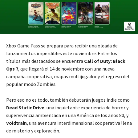
Xbox Game Pass se prepara para recibir una oleada de
lanzamientos imperdibles este noviembre. Entre los
títulos más destacados se encuentra
Call of Duty: Black
Ops 7
, que llegará el 14 de noviembre con una nueva
campaña cooperativa, mapas multijugador y el regreso del
popular modo Zombies.
Pero eso no es todo, también debutarán juegos indie como
Dead Static Drive
, una inquietante experiencia de horror y
supervivencia ambientada en una América de los años 80, y
Voidtrain
, una aventura interdimensional cooperativa llena
de misterio y exploración.