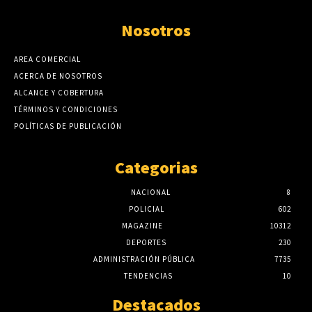
Nosotros
AREA COMERCIAL
ACERCA DE NOSOTROS
ALCANCE Y COBERTURA
TÉRMINOS Y CONDICIONES
POLÍTICAS DE PUBLICACIÓN
Categorias
NACIONAL
8
POLICIAL
602
MAGAZINE
10312
DEPORTES
230
ADMINISTRACIÓN PÚBLICA
7735
TENDENCIAS
10
Destacados