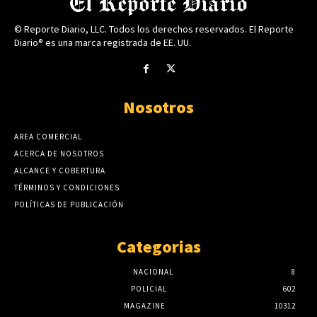
© Reporte Diario, LLC. Todos los derechos reservados. El Reporte
Diario® es una marca registrada de EE. UU.
Nosotros
AREA COMERCIAL
ACERCA DE NOSOTROS
ALCANCE Y COBERTURA
TÉRMINOS Y CONDICIONES
POLÍTICAS DE PUBLICACIÓN
Categorias
NACIONAL
8
POLICIAL
602
MAGAZINE
10312