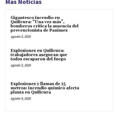
Mas Noticias
Gigantesco incendio en
Quilicura: “Una vez más”,
bomberos critica la ausencia del
prevencionista de Panimex
agosto 5, 2026
Explosiones en Quilicura:
trabajadores aseguran que
todos escaparon del fuego
agosto 5, 2026
Explosiones y llamas de 15
metros: incendio químico afecta
planta en Quilicura
agosto 4, 2026