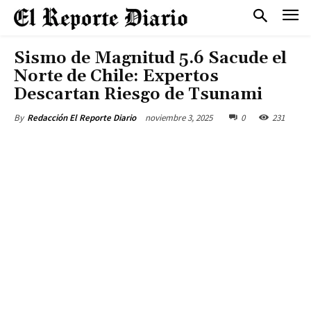
Sismo de Magnitud 5.6 Sacude el
Norte de Chile: Expertos
Descartan Riesgo de Tsunami
noviembre 3, 2025
0
231
By
Redacción El Reporte Diario