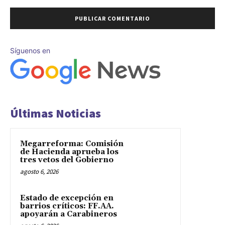
Síguenos en
Últimas Noticias
Megarreforma: Comisión
de Hacienda aprueba los
tres vetos del Gobierno
agosto 6, 2026
Estado de excepción en
barrios críticos: FF.AA.
apoyarán a Carabineros