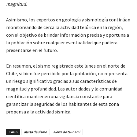
magnitud.
Asimismo, los expertos en geología y sismología continúan
monitoreando de cerca la actividad telúrica en la región,
con el objetivo de brindar información precisa y oportuna a
la población sobre cualquier eventualidad que pudiera
presentarse en el futuro.
En resumen, el sismo registrado este lunes en el norte de
Chile, si bien fue percibido por la población, no representa
un riesgo significativo gracias a sus características de
magnitud y profundidad. Las autoridades y la comunidad
científica mantienen una vigilancia constante para
garantizar la seguridad de los habitantes de esta zona
propensa a la actividad sísmica.
TAGS
alerta de sismo
alerta de tsunami