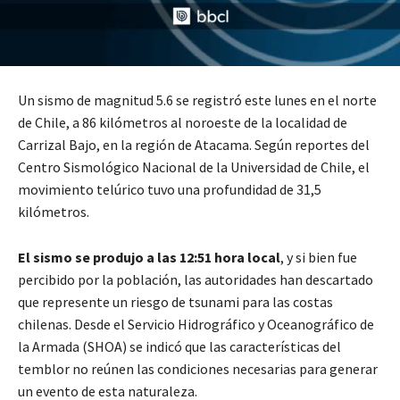
Un sismo de magnitud 5.6 se registró este lunes en el norte
de Chile, a 86 kilómetros al noroeste de la localidad de
Carrizal Bajo, en la región de Atacama. Según reportes del
Centro Sismológico Nacional de la Universidad de Chile, el
movimiento telúrico tuvo una profundidad de 31,5
kilómetros.
El sismo se produjo a las 12:51 hora local
, y si bien fue
percibido por la población, las autoridades han descartado
que represente un riesgo de tsunami para las costas
chilenas. Desde el Servicio Hidrográfico y Oceanográfico de
la Armada (SHOA) se indicó que las características del
temblor no reúnen las condiciones necesarias para generar
un evento de esta naturaleza.