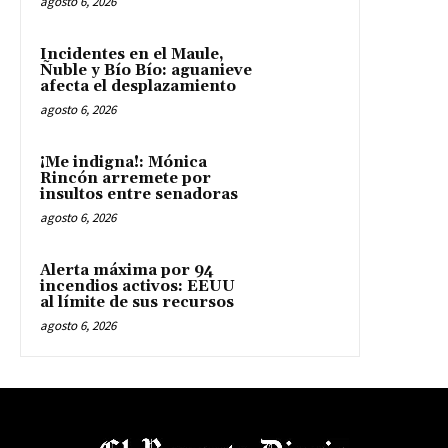
agosto 6, 2026
Incidentes en el Maule,
Ñuble y Bío Bío: aguanieve
afecta el desplazamiento
agosto 6, 2026
¡Me indigna!: Mónica
Rincón arremete por
insultos entre senadoras
agosto 6, 2026
Alerta máxima por 94
incendios activos: EEUU
al límite de sus recursos
agosto 6, 2026