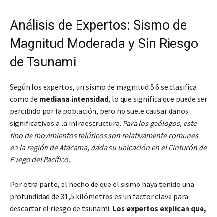
Análisis de Expertos: Sismo de
Magnitud Moderada y Sin Riesgo
de Tsunami
Según los expertos, un sismo de magnitud 5.6 se clasifica
como de
mediana intensidad
, lo que significa que puede ser
percibido por la población, pero no suele causar daños
significativos a la infraestructura.
Para los geólogos, este
tipo de movimientos telúricos son relativamente comunes
en la región de Atacama, dada su ubicación en el Cinturón de
Fuego del Pacífico.
Por otra parte, el hecho de que el sismo haya tenido una
profundidad de 31,5 kilómetros es un factor clave para
descartar el riesgo de tsunami.
Los expertos explican que,