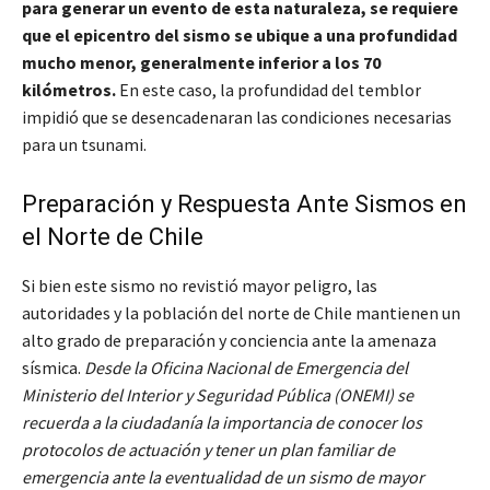
para generar un evento de esta naturaleza, se requiere
que el epicentro del sismo se ubique a una profundidad
mucho menor, generalmente inferior a los 70
kilómetros.
En este caso, la profundidad del temblor
impidió que se desencadenaran las condiciones necesarias
para un tsunami.
Preparación y Respuesta Ante Sismos en
el Norte de Chile
Si bien este sismo no revistió mayor peligro, las
autoridades y la población del norte de Chile mantienen un
alto grado de preparación y conciencia ante la amenaza
sísmica.
Desde la Oficina Nacional de Emergencia del
Ministerio del Interior y Seguridad Pública (ONEMI) se
recuerda a la ciudadanía la importancia de conocer los
protocolos de actuación y tener un plan familiar de
emergencia ante la eventualidad de un sismo de mayor