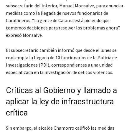
subsecretario del Interior, Manuel Monsalve, para anunciar
medidas como la llegada de nuevos funcionarios de
Carabineros. “La gente de Calama está pidiendo que
tomemos decisiones para resolver los problemas ahora”,
expresó Monsalve.
El subsecretario también informó que desde el lunes se
contempla la llegada de 10 funcionarios de la Policía de
Investigaciones (PDI), correspondientes a una unidad
especializada en la investigación de delitos violentos.
Críticas al Gobierno y llamado a
aplicar la ley de infraestructura
crítica
Sin embargo, el alcalde Chamorro calificó las medidas