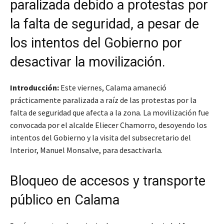
paralizada debido a protestas por
la falta de seguridad, a pesar de
los intentos del Gobierno por
desactivar la movilización.
Introducción:
Este viernes, Calama amaneció
prácticamente paralizada a raíz de las protestas por la
falta de seguridad que afecta a la zona. La movilización fue
convocada por el alcalde Eliecer Chamorro, desoyendo los
intentos del Gobierno y la visita del subsecretario del
Interior, Manuel Monsalve, para desactivarla.
Bloqueo de accesos y transporte
público en Calama