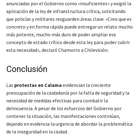
anunciadas por el Gobierno como «insuficientes» y exigió la
aplicación de la ley de infraestructura crítica, solicitando
que policías y militares resguarden áreas clave. «Creo que es
concreto y en forma rápida puede entregar un relato mucho
más potente, mucho más duro de poder ampliar ese
concepto de estado crítico desde esta ley para poder cubrir
esta necesidad», declaró Chamorro a Chilevisión.
Conclusión
Las
protestas en Calama
evidencian la creciente
preocupación de la ciudadanía por la falta de seguridad y la
necesidad de medidas efectivas para combatir la
delincuencia. A pesar de los esfuerzos del Gobierno por
contener la situación, las manifestaciones continúan,
dejando en evidencia la urgencia de abordar la problemática
de la inseguridad en la ciudad.