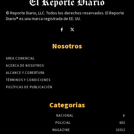
© Reporte Diario, LLC. Todos los derechos reservados. El Reporte
Diario® es una marca registrada de EE. UU.
Nosotros
AREA COMERCIAL
ACERCA DE NOSOTROS
ALCANCE Y COBERTURA
TÉRMINOS Y CONDICIONES
POLÍTICAS DE PUBLICACIÓN
Categorias
NACIONAL
8
POLICIAL
602
MAGAZINE
10312