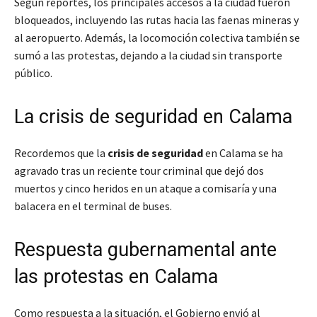
Según reportes, los principales accesos a la ciudad fueron
bloqueados, incluyendo las rutas hacia las faenas mineras y
al aeropuerto. Además, la locomoción colectiva también se
sumó a las protestas, dejando a la ciudad sin transporte
público.
La crisis de seguridad en Calama
Recordemos que la
crisis de seguridad
en Calama se ha
agravado tras un reciente tour criminal que dejó dos
muertos y cinco heridos en un ataque a comisaría y una
balacera en el terminal de buses.
Respuesta gubernamental ante
las protestas en Calama
Como respuesta a la situación, el Gobierno envió al