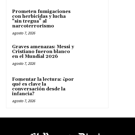
Prometen fumigaciones
con herbicidas y lucha
“sin tregua” al
narcoterrorismo
agosto 7, 2026
Graves amenazas: Messi y
Cristiano fueron blanco
en el Mundial 2026
agosto 7, 2026
Fomentar la lectura: ¿por
qué es clave la
conversación desde la
infancia?
agosto 7, 2026