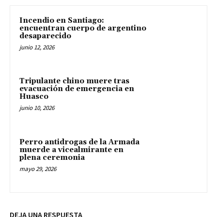
Incendio en Santiago:
encuentran cuerpo de argentino
desaparecido
junio 12, 2026
Tripulante chino muere tras
evacuación de emergencia en
Huasco
junio 10, 2026
Perro antidrogas de la Armada
muerde a vicealmirante en
plena ceremonia
mayo 29, 2026
DEJA UNA RESPUESTA