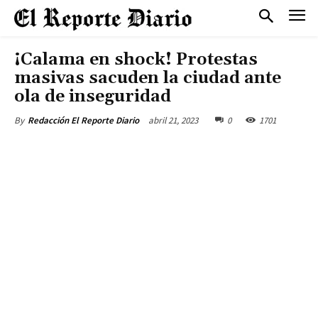
¡Calama en shock! Protestas
masivas sacuden la ciudad ante
ola de inseguridad
abril 21, 2023
0
1701
By
Redacción El Reporte Diario