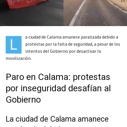
a ciudad de Calama amanece paralizada debido a
L
protestas por la falta de seguridad, a pesar de los
intentos del Gobierno por desactivar la
movilización.
Paro en Calama: protestas
por inseguridad desafían al
Gobierno
La ciudad de Calama amanece