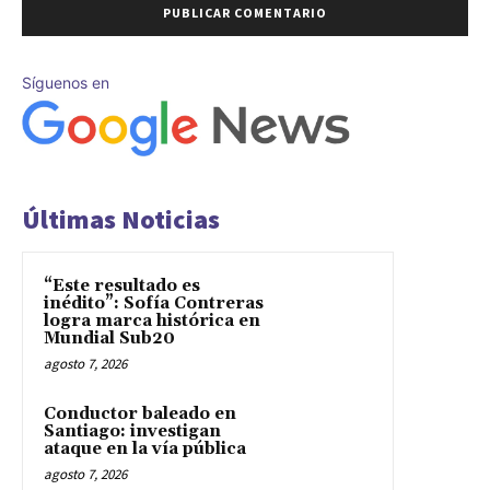
Síguenos en
Últimas Noticias
“Este resultado es
inédito”: Sofía Contreras
logra marca histórica en
Mundial Sub20
agosto 7, 2026
Conductor baleado en
Santiago: investigan
ataque en la vía pública
agosto 7, 2026