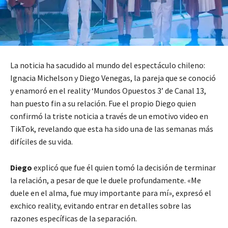
La noticia ha sacudido al mundo del espectáculo chileno:
Ignacia Michelson y Diego Venegas, la pareja que se conoció
y enamoró en el reality ‘Mundos Opuestos 3’ de Canal 13,
han puesto fin a su relación. Fue el propio Diego quien
confirmó la triste noticia a través de un emotivo video en
TikTok, revelando que esta ha sido una de las semanas más
difíciles de su vida.
Diego
explicó que fue él quien tomó la decisión de terminar
la relación, a pesar de que le duele profundamente. «Me
duele en el alma, fue muy importante para mí», expresó el
exchico reality, evitando entrar en detalles sobre las
razones específicas de la separación.