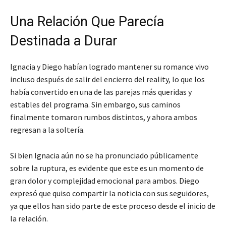
Una Relación Que Parecía
Destinada a Durar
Ignacia y Diego habían logrado mantener su romance vivo
incluso después de salir del encierro del reality, lo que los
había convertido en una de las parejas más queridas y
estables del programa. Sin embargo, sus caminos
finalmente tomaron rumbos distintos, y ahora ambos
regresan a la soltería.
Si bien Ignacia aún no se ha pronunciado públicamente
sobre la ruptura, es evidente que este es un momento de
gran dolor y complejidad emocional para ambos. Diego
expresó que quiso compartir la noticia con sus seguidores,
ya que ellos han sido parte de este proceso desde el inicio de
la relación.