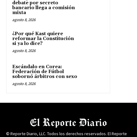
debate por secreto
bancario llega a comisión
mixta
agosto 8, 2026
¿Por qué Kast quiere
reformar la Constitución
si ya lo dice?
agosto 8, 2026
Escándalo en Corea:
Federación de Fútbol
sobornó árbitros con sexo
agosto 8, 2026
© Reporte Diario, LLC. Todos los derechos reservados. El Reporte