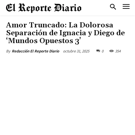
Amor Truncado: La Dolorosa
Separación de Ignacia y Diego de
‘Mundos Opuestos 3’
octubre 31, 2025
0
354
By
Redacción El Reporte Diario