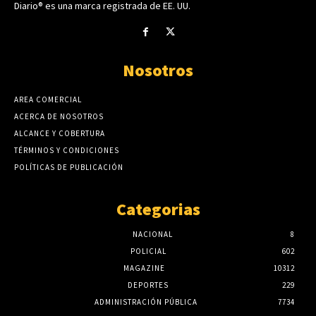
Diario® es una marca registrada de EE. UU.
Nosotros
AREA COMERCIAL
ACERCA DE NOSOTROS
ALCANCE Y COBERTURA
TÉRMINOS Y CONDICIONES
POLÍTICAS DE PUBLICACIÓN
Categorias
NACIONAL
8
POLICIAL
602
MAGAZINE
10312
DEPORTES
229
ADMINISTRACIÓN PÚBLICA
7734