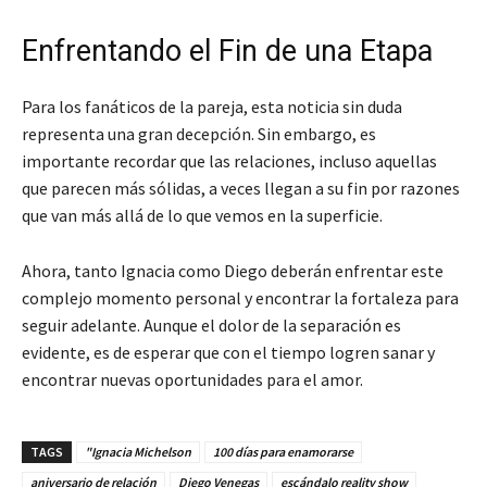
Enfrentando el Fin de una Etapa
Para los fanáticos de la pareja, esta noticia sin duda
representa una gran decepción. Sin embargo, es
importante recordar que las relaciones, incluso aquellas
que parecen más sólidas, a veces llegan a su fin por razones
que van más allá de lo que vemos en la superficie.
Ahora, tanto Ignacia como Diego deberán enfrentar este
complejo momento personal y encontrar la fortaleza para
seguir adelante. Aunque el dolor de la separación es
evidente, es de esperar que con el tiempo logren sanar y
encontrar nuevas oportunidades para el amor.
TAGS
"Ignacia Michelson
100 días para enamorarse
aniversario de relación
Diego Venegas
escándalo reality show