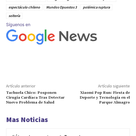
espectáculo chileno
Mundos Opuestos 3
polémica ruptura
soltería
Síguenos en
Artículo anterior
Artículo siguiente
Tachuela Chico: Posponen
Xiaomi Pop Run: Fiesta de
Cirugía Cardíaca Tras Detectar
Deporte y Tecnología en el
Nuevo Problema de Salud
Parque Almagro
Mas Noticias