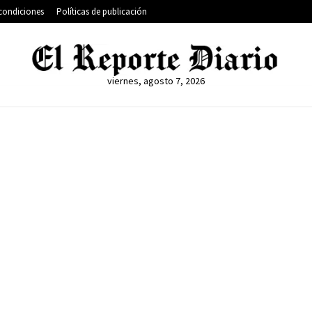
condiciones
Políticas de publicación
viernes, agosto 7, 2026