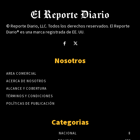
© Reporte Diario, LLC. Todos los derechos reservados. El Reporte
Diario® es una marca registrada de EE. UU.
Nosotros
AREA COMERCIAL
ACERCA DE NOSOTROS
ALCANCE Y COBERTURA
TÉRMINOS Y CONDICIONES
POLÍTICAS DE PUBLICACIÓN
Categorias
NACIONAL
8