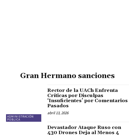
Gran Hermano sanciones
Rector de la UACh Enfrenta
Críticas por Disculpas
‘Insuficientes’ por Comentarios
Pasados
abril 13, 2026
ADMINISTRACIÓN
PÚBLICA
Devastador Ataque Ruso con
430 Drones Deja al Menos 4