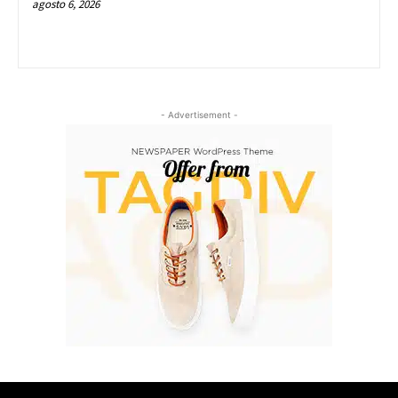
agosto 6, 2026
- Advertisement -