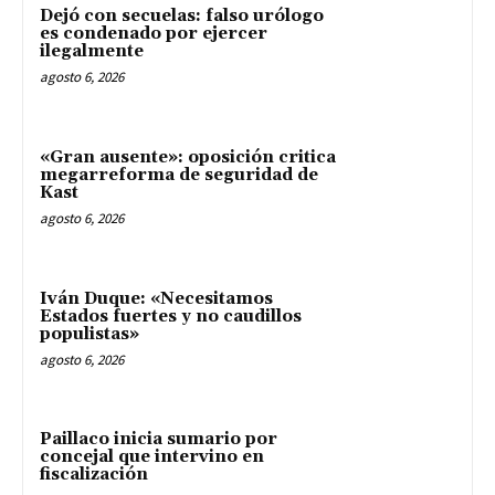
Dejó con secuelas: falso urólogo
es condenado por ejercer
ilegalmente
agosto 6, 2026
«Gran ausente»: oposición critica
megarreforma de seguridad de
Kast
agosto 6, 2026
Iván Duque: «Necesitamos
Estados fuertes y no caudillos
populistas»
agosto 6, 2026
Paillaco inicia sumario por
concejal que intervino en
fiscalización