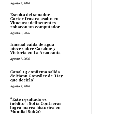
agosto 8, 2026
Escolta del senador
Carter frustra asalto en
Vitacura: delincuentes
robaron un computador
agosto 8, 2026
Inusual caída de agua
nieve cubre Carahue y
Victoria en La Araucanía
agosto 7, 2026
Canal 13 confirma salida
de Manu González de ‘Hay
que decirlo’
agosto 7, 2026
“Este resultado es
inédito”: Sofía Contreras
logra marca histórica en
Mundial Sub20