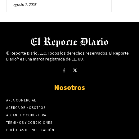
agosto 7, 2026
© Reporte Diario, LLC. Todos los derechos reservados. El Reporte
Diario® es una marca registrada de EE. UU.
Nosotros
AREA COMERCIAL
ACERCA DE NOSOTROS
ALCANCE Y COBERTURA
TÉRMINOS Y CONDICIONES
POLÍTICAS DE PUBLICACIÓN