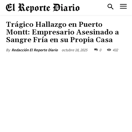
Trágico Hallazgo en Puerto
Montt: Empresario Asesinado a
Sangre Fría en su Propia Casa
octubre 18, 2025
0
432
By
Redacción El Reporte Diario