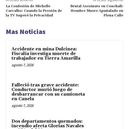
La Confesión de Michelle
Brutal Asesinato en Conchalí:
Carvalho: Cuando la Presión de
Hombre Muere Apuñalado en
la TV Superó la Privacidad
Plena Calle
Mas Noticias
Accidente en mina Dulcinea:
Fiscalía investiga muerte de
trabajador en Tierra Amarilla
agosto 7, 2026
Falleció tras grave accidente:
Conductor murió luego de
desbarrancar con su camioneta
en Canela
agosto 7, 2026
Dos departamentos quemados:
incendio afecta Glorias Navales