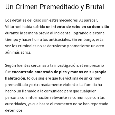
Un Crimen Premeditado y Brutal
Los detalles del caso son estremecedores. Al parecer,
Villarroel había sufrido
un intento de robo en su domicilio
durante la semana previa al incidente, logrando alertar a
tiempo y hacer huir a los antisociales. Sin embargo, esta
vez los criminales no se detuvieron y cometieron un acto
aún más atroz.
Según fuentes cercanas a la investigación, el empresario
fue
encontrado amarrado de pies y manos en su propia
habitación
, lo que sugiere que fue víctima de un crimen
premeditado y extremadamente violento. La familia ha
hecho un llamado a la comunidad para que cualquier
persona con información relevante se comunique con las
autoridades, ya que hasta el momento no se han reportado
detenidos.