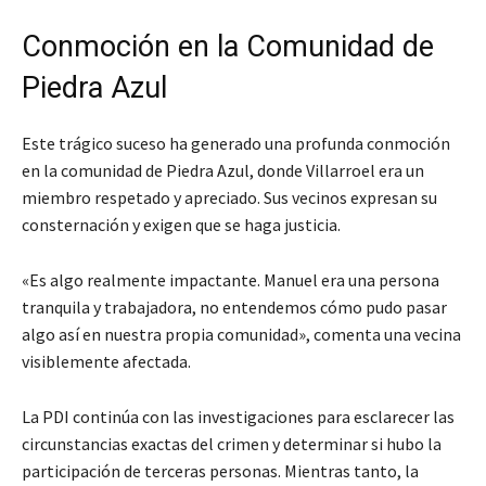
Conmoción en la Comunidad de
Piedra Azul
Este trágico suceso ha generado una profunda conmoción
en la comunidad de Piedra Azul, donde Villarroel era un
miembro respetado y apreciado. Sus vecinos expresan su
consternación y exigen que se haga justicia.
«Es algo realmente impactante. Manuel era una persona
tranquila y trabajadora, no entendemos cómo pudo pasar
algo así en nuestra propia comunidad», comenta una vecina
visiblemente afectada.
La PDI continúa con las investigaciones para esclarecer las
circunstancias exactas del crimen y determinar si hubo la
participación de terceras personas. Mientras tanto, la