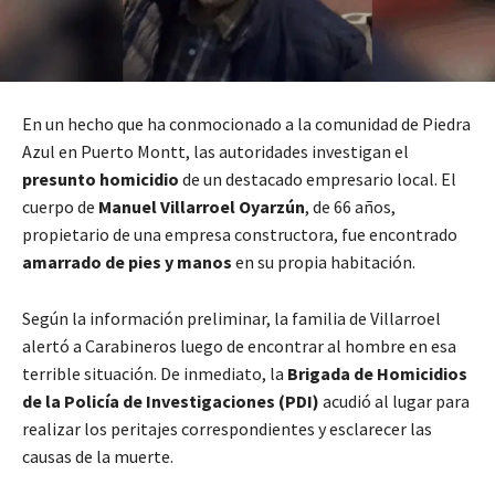
En un hecho que ha conmocionado a la comunidad de Piedra
Azul en Puerto Montt, las autoridades investigan el
presunto homicidio
de un destacado empresario local. El
cuerpo de
Manuel Villarroel Oyarzún
, de 66 años,
propietario de una empresa constructora, fue encontrado
amarrado de pies y manos
en su propia habitación.
Según la información preliminar, la familia de Villarroel
alertó a Carabineros luego de encontrar al hombre en esa
terrible situación. De inmediato, la
Brigada de Homicidios
de la Policía de Investigaciones (PDI)
acudió al lugar para
realizar los peritajes correspondientes y esclarecer las
causas de la muerte.