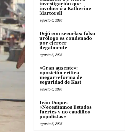
investigación que
involucró a Katherine
Martorell
agosto 6, 2026
Dejó con secuelas: falso
urólogo es condenado
por ejercer
ilegalmente
agosto 6, 2026
«Gran ausente»:
oposición critica
megarreforma de
seguridad de Kast
agosto 6, 2026
Iván Duque:
«Necesitamos Estados
fuertes y no caudillos
populistas»
agosto 6, 2026