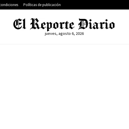
condiciones
Políticas de publicación
jueves, agosto 6, 2026