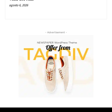
agosto 6, 2026
- Advertisement -