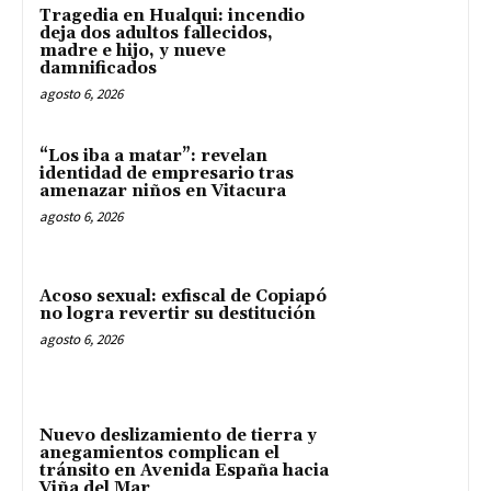
Tragedia en Hualqui: incendio
deja dos adultos fallecidos,
madre e hijo, y nueve
damnificados
agosto 6, 2026
“Los iba a matar”: revelan
identidad de empresario tras
amenazar niños en Vitacura
agosto 6, 2026
Acoso sexual: exfiscal de Copiapó
no logra revertir su destitución
agosto 6, 2026
Nuevo deslizamiento de tierra y
anegamientos complican el
tránsito en Avenida España hacia
Viña del Mar