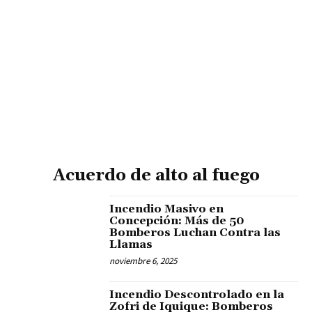
Acuerdo de alto al fuego
Incendio Masivo en
Concepción: Más de 50
Bomberos Luchan Contra las
Llamas
noviembre 6, 2025
Incendio Descontrolado en la
Zofri de Iquique: Bomberos