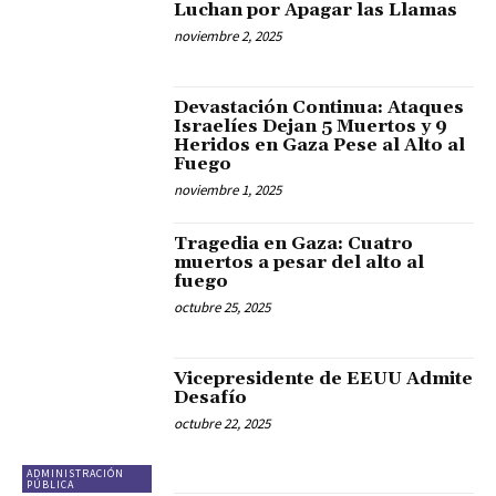
Luchan por Apagar las Llamas
noviembre 2, 2025
Devastación Continua: Ataques
Israelíes Dejan 5 Muertos y 9
Heridos en Gaza Pese al Alto al
Fuego
noviembre 1, 2025
Tragedia en Gaza: Cuatro
muertos a pesar del alto al
fuego
octubre 25, 2025
Vicepresidente de EEUU Admite
Desafío
octubre 22, 2025
ADMINISTRACIÓN
PÚBLICA