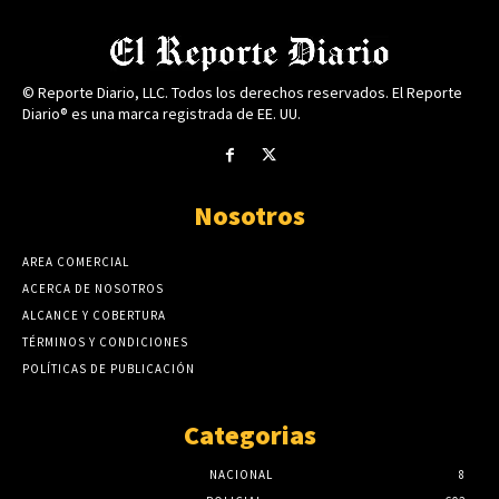
© Reporte Diario, LLC. Todos los derechos reservados. El Reporte
Diario® es una marca registrada de EE. UU.
Nosotros
AREA COMERCIAL
ACERCA DE NOSOTROS
ALCANCE Y COBERTURA
TÉRMINOS Y CONDICIONES
POLÍTICAS DE PUBLICACIÓN
Categorias
NACIONAL
8