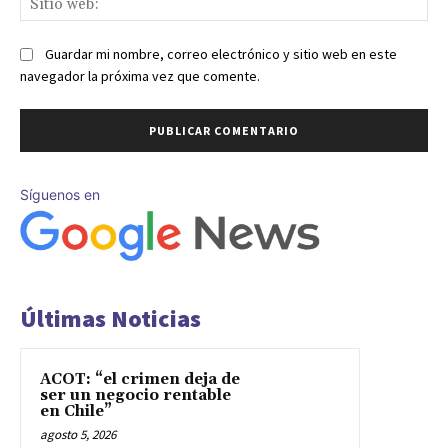
we
Guardar mi nombre, correo electrónico y sitio web en este
navegador la próxima vez que comente.
Síguenos en
Últimas Noticias
ACOT: “el crimen deja de
ser un negocio rentable
en Chile”
agosto 5, 2026