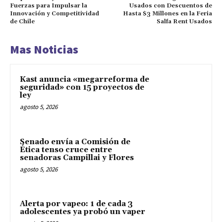
Fuerzas para Impulsar la
Usados con Descuentos de
Innovación y Competitividad
Hasta $3 Millones en la Feria
de Chile
Salfa Rent Usados
Mas Noticias
Kast anuncia «megarreforma de
seguridad» con 15 proyectos de
ley
agosto 5, 2026
Senado envía a Comisión de
Ética tenso cruce entre
senadoras Campillai y Flores
agosto 5, 2026
Alerta por vapeo: 1 de cada 3
adolescentes ya probó un vaper