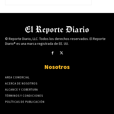
© Reporte Diario, LLC. Todos los derechos reservados. El Reporte
Diario® es una marca registrada de EE. UU.
Nosotros
AREA COMERCIAL
ACERCA DE NOSOTROS
ALCANCE Y COBERTURA
TÉRMINOS Y CONDICIONES
POLÍTICAS DE PUBLICACIÓN