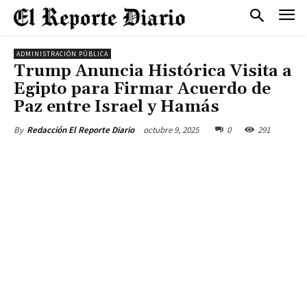
ADMINISTRACIÓN PÚBLICA
Trump Anuncia Histórica Visita a
Egipto para Firmar Acuerdo de
Paz entre Israel y Hamás
octubre 9, 2025
0
291
By
Redacción El Reporte Diario