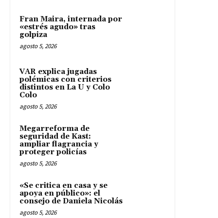
Fran Maira, internada por
«estrés agudo» tras
golpiza
agosto 5, 2026
VAR explica jugadas
polémicas con criterios
distintos en La U y Colo
Colo
agosto 5, 2026
Megarreforma de
seguridad de Kast:
ampliar flagrancia y
proteger policías
agosto 5, 2026
«Se critica en casa y se
apoya en público»: el
consejo de Daniela Nicolás
agosto 5, 2026