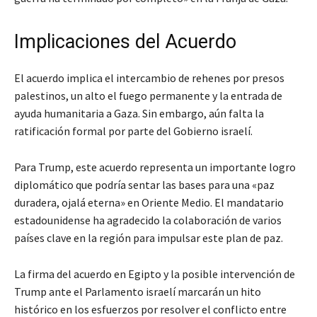
Implicaciones del Acuerdo
El acuerdo implica el intercambio de rehenes por presos
palestinos, un alto el fuego permanente y la entrada de
ayuda humanitaria a Gaza. Sin embargo, aún falta la
ratificación formal por parte del Gobierno israelí.
Para Trump, este acuerdo representa un importante logro
diplomático que podría sentar las bases para una «paz
duradera, ojalá eterna» en Oriente Medio. El mandatario
estadounidense ha agradecido la colaboración de varios
países clave en la región para impulsar este plan de paz.
La firma del acuerdo en Egipto y la posible intervención de
Trump ante el Parlamento israelí marcarán un hito
histórico en los esfuerzos por resolver el conflicto entre