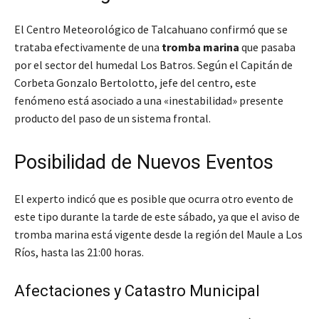
El Centro Meteorológico de Talcahuano confirmó que se
trataba efectivamente de una
tromba marina
que pasaba
por el sector del humedal Los Batros. Según el Capitán de
Corbeta Gonzalo Bertolotto, jefe del centro, este
fenómeno está asociado a una «inestabilidad» presente
producto del paso de un sistema frontal.
Posibilidad de Nuevos Eventos
El experto indicó que es posible que ocurra otro evento de
este tipo durante la tarde de este sábado, ya que el aviso de
tromba marina está vigente desde la región del Maule a Los
Ríos, hasta las 21:00 horas.
Afectaciones y Catastro Municipal