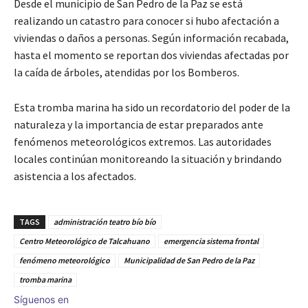
Desde el municipio de San Pedro de la Paz se está
realizando un catastro para conocer si hubo afectación a
viviendas o daños a personas. Según información recabada,
hasta el momento se reportan dos viviendas afectadas por
la caída de árboles, atendidas por los Bomberos.
Esta tromba marina ha sido un recordatorio del poder de la
naturaleza y la importancia de estar preparados ante
fenómenos meteorológicos extremos. Las autoridades
locales continúan monitoreando la situación y brindando
asistencia a los afectados.
TAGS
administración teatro bío bío
Centro Meteorológico de Talcahuano
emergencia sistema frontal
fenómeno meteorológico
Municipalidad de San Pedro de la Paz
tromba marina
Síguenos en