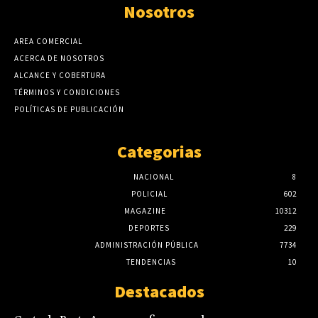
Nosotros
AREA COMERCIAL
ACERCA DE NOSOTROS
ALCANCE Y COBERTURA
TÉRMINOS Y CONDICIONES
POLÍTICAS DE PUBLICACIÓN
Categorias
NACIONAL
8
POLICIAL
602
MAGAZINE
10312
DEPORTES
229
ADMINISTRACIÓN PÚBLICA
7734
TENDENCIAS
10
Destacados