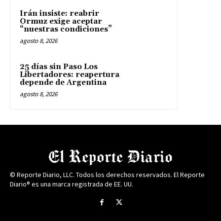
Irán insiste: reabrir
Ormuz exige aceptar
“nuestras condiciones”
agosto 8, 2026
25 días sin Paso Los
Libertadores: reapertura
depende de Argentina
agosto 8, 2026
© Reporte Diario, LLC. Todos los derechos reservados. El Reporte
Diario® es una marca registrada de EE. UU.