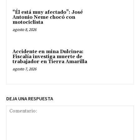
“Él está muy afectado”: José
Antonio Neme chocó con
motociclista
agosto 8, 2026
Accidente en mina Dulcinea:
Fiscalía investiga muerte de
trabajador en Tierra Amarilla
agosto 7, 2026
DEJA UNA RESPUESTA