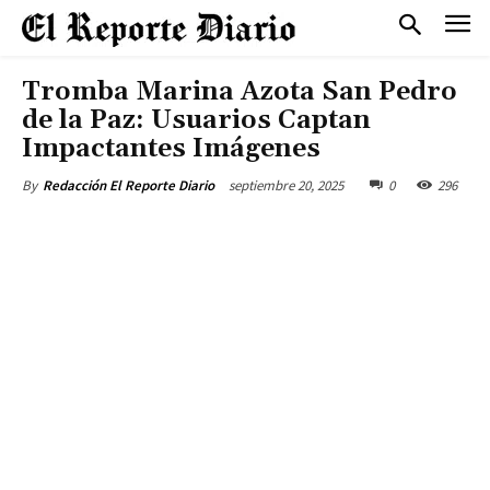
Tromba Marina Azota San Pedro
de la Paz: Usuarios Captan
Impactantes Imágenes
septiembre 20, 2025
0
296
By
Redacción El Reporte Diario