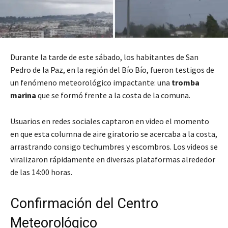
Durante la tarde de este sábado, los habitantes de San
Pedro de la Paz, en la región del Bío Bío, fueron testigos de
un fenómeno meteorológico impactante: una
tromba
marina
que se formó frente a la costa de la comuna.
Usuarios en redes sociales captaron en video el momento
en que esta columna de aire giratorio se acercaba a la costa,
arrastrando consigo techumbres y escombros. Los videos se
viralizaron rápidamente en diversas plataformas alrededor
de las 14:00 horas.
Confirmación del Centro
Meteorológico