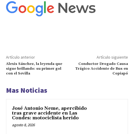
Artículo anterior
Artículo siguiente
Alexis Sánchez, la leyenda que
Conductor Drogado Causa
sigue brillando: su primer gol
Trágico Accidente de Bus en
con el Sevilla
Copiapó
Mas Noticias
José Antonio Neme, apercibido
tras grave accidente en Las
Condes: motociclista herido
agosto 8, 2026