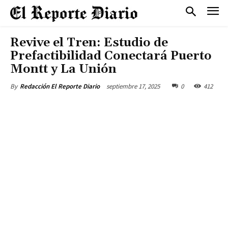
Revive el Tren: Estudio de
Prefactibilidad Conectará Puerto
Montt y La Unión
septiembre 17, 2025
0
412
By
Redacción El Reporte Diario