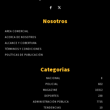
Nosotros
AREA COMERCIAL
ACERCA DE NOSOTROS
ALCANCE Y COBERTURA
TÉRMINOS Y CONDICIONES
POLÍTICAS DE PUBLICACIÓN
Categorias
NACIONAL
8
POLICIAL
602
MAGAZINE
10312
DEPORTES
230
ADMINISTRACIÓN PÚBLICA
7735
TENDENCIAS
10