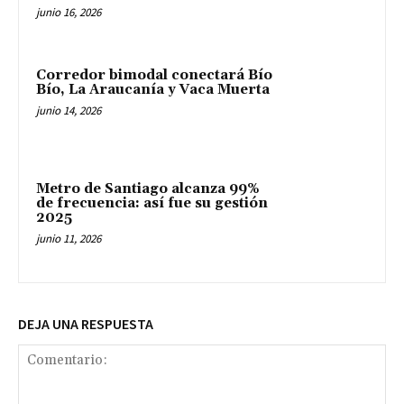
junio 16, 2026
Corredor bimodal conectará Bío
Bío, La Araucanía y Vaca Muerta
junio 14, 2026
Metro de Santiago alcanza 99%
de frecuencia: así fue su gestión
2025
junio 11, 2026
DEJA UNA RESPUESTA