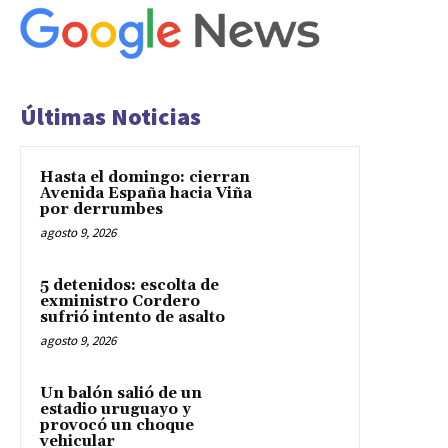
Últimas Noticias
Hasta el domingo: cierran
Avenida España hacia Viña
por derrumbes
agosto 9, 2026
5 detenidos: escolta de
exministro Cordero
sufrió intento de asalto
agosto 9, 2026
Un balón salió de un
estadio uruguayo y
provocó un choque
vehicular