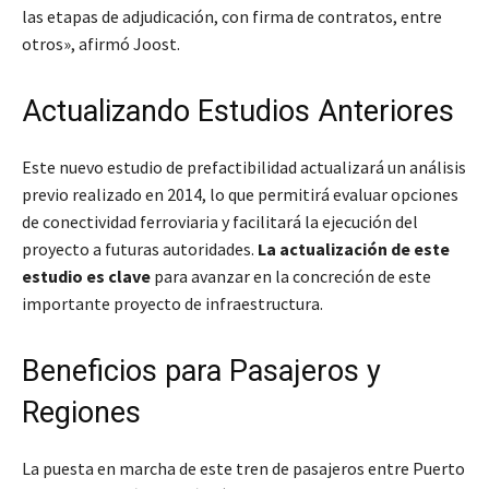
las etapas de adjudicación, con firma de contratos, entre
otros», afirmó Joost.
Actualizando Estudios Anteriores
Este nuevo estudio de prefactibilidad actualizará un análisis
previo realizado en 2014, lo que permitirá evaluar opciones
de conectividad ferroviaria y facilitará la ejecución del
proyecto a futuras autoridades.
La actualización de este
estudio es clave
para avanzar en la concreción de este
importante proyecto de infraestructura.
Beneficios para Pasajeros y
Regiones
La puesta en marcha de este tren de pasajeros entre Puerto