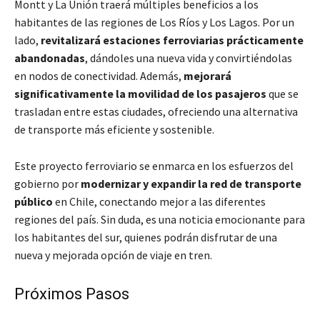
Montt y La Unión traerá múltiples beneficios a los
habitantes de las regiones de Los Ríos y Los Lagos. Por un
lado,
revitalizará estaciones ferroviarias prácticamente
abandonadas
, dándoles una nueva vida y convirtiéndolas
en nodos de conectividad. Además,
mejorará
significativamente la movilidad de los pasajeros
que se
trasladan entre estas ciudades, ofreciendo una alternativa
de transporte más eficiente y sostenible.
Este proyecto ferroviario se enmarca en los esfuerzos del
gobierno por
modernizar y expandir la red de transporte
público
en Chile, conectando mejor a las diferentes
regiones del país. Sin duda, es una noticia emocionante para
los habitantes del sur, quienes podrán disfrutar de una
nueva y mejorada opción de viaje en tren.
Próximos Pasos