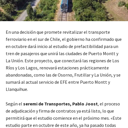
En una decisión que promete revitalizar el transporte
ferroviario en el sur de Chile, el gobierno ha confirmado que
en octubre dará inicio al estudio de prefactibilidad para un
tren de pasajeros que unirá las ciudades de Puerto Montt y
La Unión. Este proyecto, que conectará las regiones de Los
Ríos y Los Lagos, renovará estaciones prácticamente
abandonadas, como las de Osorno, Frutillar y La Unión, y se
sumará al actual servicio de EFE entre Puerto Montt y
Llanquihue.
Según el
seremi de Transportes, Pablo Joost
, el proceso
de adjudicación y firma de contratos ya está listo, lo que
permitirá que el estudio comience en el próximo mes. «Este
estudio parte en octubre de este año, ya ha pasado todas