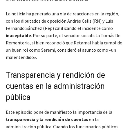
La noticia ha generado una ola de reacciones en la región,
con los diputados de oposición Andrés Celis (RN) y Luis
Fernando Sánchez (Rep) calificando el incidente como
inaceptable
. Por su parte, el senador socialista Tomás De
Rementería, si bien reconoció que Retamal había cumplido
un buen rol como Seremi, consideró el asunto como «un
malentendido».
Transparencia y rendición de
cuentas en la administración
pública
Este episodio pone de manifiesto la importancia de la
transparencia y la rendición de cuentas
en la
administración pública. Cuando los funcionarios públicos