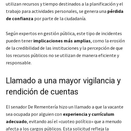
utilizan recursos y tiempo destinados a la planificación y el
trabajo para actividades personales, se genera una
pérdida
de confianza
por parte de la ciudadanía.
Según expertos en gestión pública, este tipo de incidentes
pueden tener
implicaciones más amplias
, como la erosión
de la credibilidad de las instituciones y la percepción de que
los recursos públicos no se utilizan de manera eficiente y
responsable.
Llamado a una mayor vigilancia y
rendición de cuentas
El senador De Rementería hizo un llamado a que la vacante
sea ocupada por alguien con
experiencia y currículum
adecuado
, evitando así el «cuoteo político» que a menudo
afecta a los cargos públicos. Esta solicitud refleja la