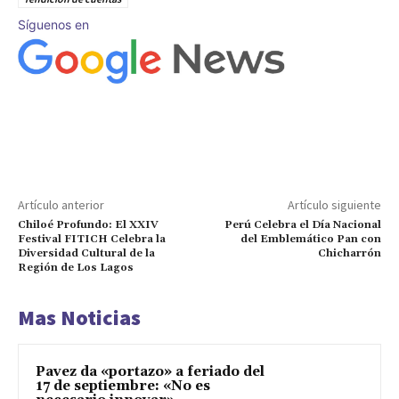
Síguenos en
Artículo anterior
Artículo siguiente
Chiloé Profundo: El XXIV
Perú Celebra el Día Nacional
Festival FITICH Celebra la
del Emblemático Pan con
Diversidad Cultural de la
Chicharrón
Región de Los Lagos
Mas Noticias
Pavez da «portazo» a feriado del
17 de septiembre: «No es