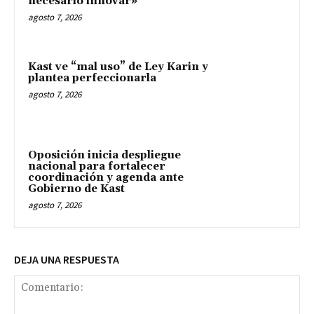
necesario innovar»
agosto 7, 2026
Kast ve “mal uso” de Ley Karin y
plantea perfeccionarla
agosto 7, 2026
Oposición inicia despliegue
nacional para fortalecer
coordinación y agenda ante
Gobierno de Kast
agosto 7, 2026
DEJA UNA RESPUESTA