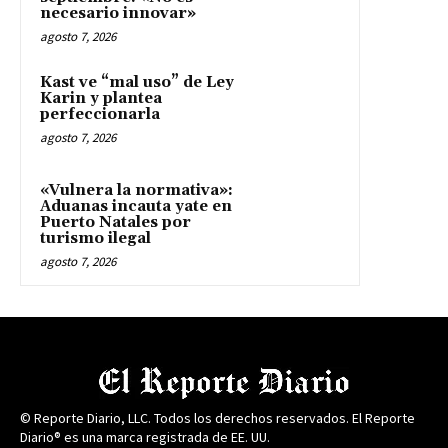
necesario innovar»
agosto 7, 2026
Kast ve “mal uso” de Ley
Karin y plantea
perfeccionarla
agosto 7, 2026
«Vulnera la normativa»:
Aduanas incauta yate en
Puerto Natales por
turismo ilegal
agosto 7, 2026
© Reporte Diario, LLC. Todos los derechos reservados. El Reporte
Diario® es una marca registrada de EE. UU.