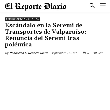
ADMINISTRACIÓN PÚBLICA
Escándalo en la Seremi de
Transportes de Valparaíso:
Renuncia del Seremi tras
polémica
septiembre 17, 2025
0
307
By
Redacción El Reporte Diario