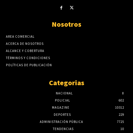
Nosotros
AREA COMERCIAL
ACERCA DE NOSOTROS
ALCANCE Y COBERTURA
TÉRMINOS Y CONDICIONES
POLÍTICAS DE PUBLICACIÓN
Categorias
NACIONAL
8
POLICIAL
602
MAGAZINE
10312
DEPORTES
229
ADMINISTRACIÓN PÚBLICA
7725
TENDENCIAS
10