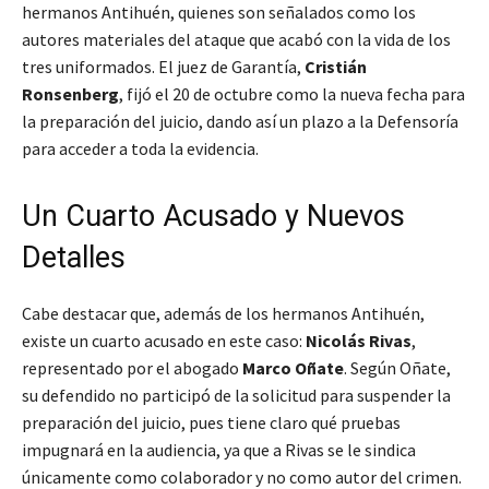
hermanos Antihuén, quienes son señalados como los
autores materiales del ataque que acabó con la vida de los
tres uniformados. El juez de Garantía,
Cristián
Ronsenberg
, fijó el 20 de octubre como la nueva fecha para
la preparación del juicio, dando así un plazo a la Defensoría
para acceder a toda la evidencia.
Un Cuarto Acusado y Nuevos
Detalles
Cabe destacar que, además de los hermanos Antihuén,
existe un cuarto acusado en este caso:
Nicolás Rivas
,
representado por el abogado
Marco Oñate
. Según Oñate,
su defendido no participó de la solicitud para suspender la
preparación del juicio, pues tiene claro qué pruebas
impugnará en la audiencia, ya que a Rivas se le sindica
únicamente como colaborador y no como autor del crimen.