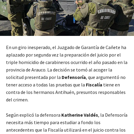
En un giro inesperado, el Juzgado de Garantía de Cañete ha
aplazado por segunda vez la preparación del juicio por el
triple homicidio de carabineros ocurrido el año pasado en la
provincia de Arauco. La decisión se tomó al acoger la
solicitud presentada por la
Defensoría
, que argumentó no
tener acceso a todas las pruebas que la
Fiscalía
tiene en
contra de los hermanos Antihuén, presuntos responsables
del crimen.
Según explicó la defensora
Katherine Valdés
, la Defensoría
necesita más tiempo para estudiar a fondo los
antecedentes que la Fiscalía utilizará en el juicio contra los