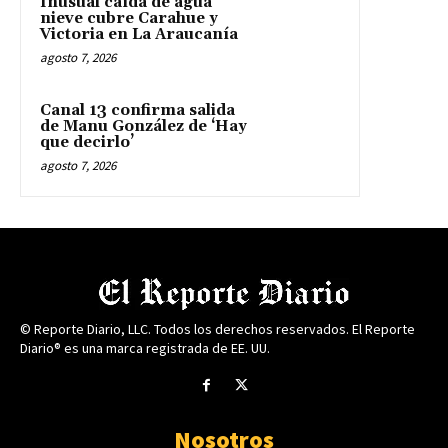
Inusual caída de agua
nieve cubre Carahue y
Victoria en La Araucanía
agosto 7, 2026
Canal 13 confirma salida
de Manu González de ‘Hay
que decirlo’
agosto 7, 2026
© Reporte Diario, LLC. Todos los derechos reservados. El Reporte
Diario® es una marca registrada de EE. UU.
Nosotros