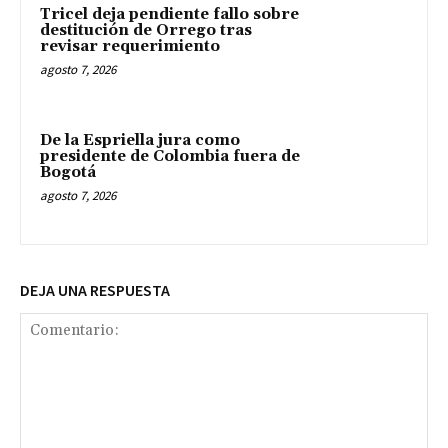
Tricel deja pendiente fallo sobre
destitución de Orrego tras
revisar requerimiento
agosto 7, 2026
De la Espriella jura como
presidente de Colombia fuera de
Bogotá
agosto 7, 2026
DEJA UNA RESPUESTA