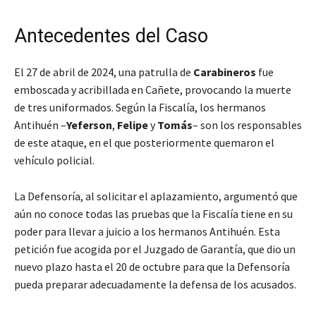
Antecedentes del Caso
El 27 de abril de 2024, una patrulla de
Carabineros
fue
emboscada y acribillada en Cañete, provocando la muerte
de tres uniformados. Según la Fiscalía, los hermanos
Antihuén –
Yeferson
,
Felipe
y
Tomás
– son los responsables
de este ataque, en el que posteriormente quemaron el
vehículo policial.
La Defensoría, al solicitar el aplazamiento, argumentó que
aún no conoce todas las pruebas que la Fiscalía tiene en su
poder para llevar a juicio a los hermanos Antihuén. Esta
petición fue acogida por el Juzgado de Garantía, que dio un
nuevo plazo hasta el 20 de octubre para que la Defensoría
pueda preparar adecuadamente la defensa de los acusados.