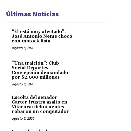
Últimas Noticias
“Él está muy afectado”:
José Antonio Neme chocó
con motociclista
agosto 8, 2026
“Una traición”: Club
Social Deportes
Concepción demandado
por $2.000 millones
agosto 8, 2026
Escolta del senador
Carter frustra asalto en
Vitacura: delincuentes
robaron un computador
agosto 8, 2026