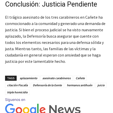
Conclusión: Justicia Pendiente
El trágico asesinato de los tres carabineros en Cañete ha
conmocionado a la comunidad y generado una demanda de
justicia. Si bien el proceso judicial se ha visto nuevamente
aplazado, la Defensoría busca asegurar que cuente con
todos los elementos necesarios para una defensa sólida y
justa. Mientras tanto, las familias de las víctimas y la
ciudadanía en general esperan con ansiedad que se haga
justicia por este lamentable hecho.
TAGS
aplazamiento
asesinato carabineros
Cañete
citación Fiscalía
Defensoría de la Gente
hermanos antihuén
juicio
triple homicidio
Síguenos en