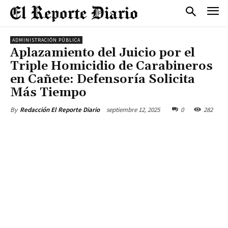
ADMINISTRACIÓN PÚBLICA
Aplazamiento del Juicio por el
Triple Homicidio de Carabineros
en Cañete: Defensoría Solicita
Más Tiempo
septiembre 12, 2025
0
282
By
Redacción El Reporte Diario