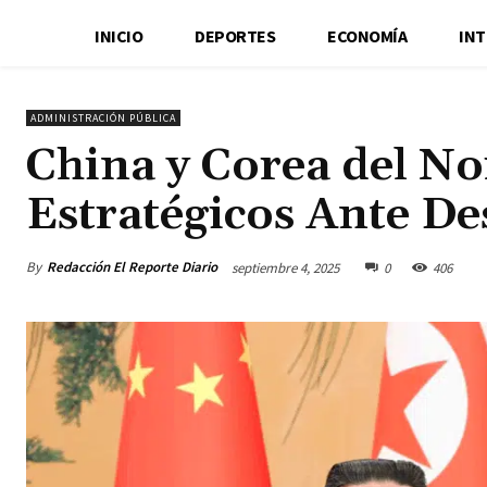
INICIO
DEPORTES
ECONOMÍA
IN
ADMINISTRACIÓN PÚBLICA
China y Corea del No
Estratégicos Ante De
By
Redacción El Reporte Diario
septiembre 4, 2025
0
406