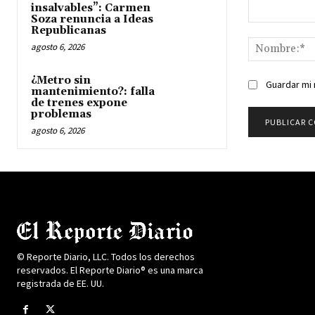
insalvables”: Carmen
Soza renuncia a Ideas
Comentario:
Republicanas
agosto 6, 2026
¿Metro sin
Guardar mi 
mantenimiento?: falla
de trenes expone
problemas
agosto 6, 2026
© Reporte Diario, LLC. Todos los derechos
reservados. El Reporte Diario® es una marca
registrada de EE. UU.