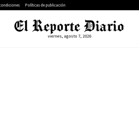
condiciones
Políticas de publicación
viernes, agosto 7, 2026