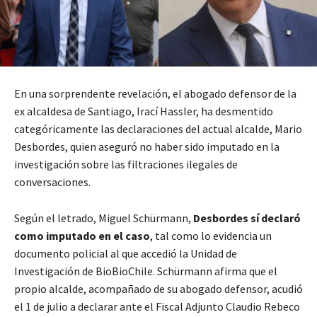
En una sorprendente revelación, el abogado defensor de la
ex alcaldesa de Santiago, Irací Hassler, ha desmentido
categóricamente las declaraciones del actual alcalde, Mario
Desbordes, quien aseguró no haber sido imputado en la
investigación sobre las filtraciones ilegales de
conversaciones.
Según el letrado, Miguel Schürmann,
Desbordes sí declaró
como imputado en el caso
, tal como lo evidencia un
documento policial al que accedió la Unidad de
Investigación de BioBioChile. Schürmann afirma que el
propio alcalde, acompañado de su abogado defensor, acudió
el 1 de julio a declarar ante el Fiscal Adjunto Claudio Rebeco