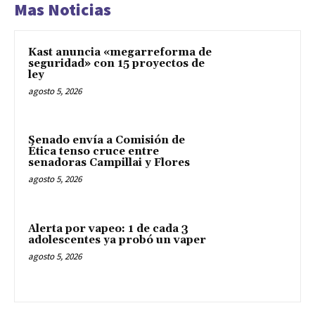
Mas Noticias
Kast anuncia «megarreforma de
seguridad» con 15 proyectos de
ley
agosto 5, 2026
Senado envía a Comisión de
Ética tenso cruce entre
senadoras Campillai y Flores
agosto 5, 2026
Alerta por vapeo: 1 de cada 3
adolescentes ya probó un vaper
agosto 5, 2026