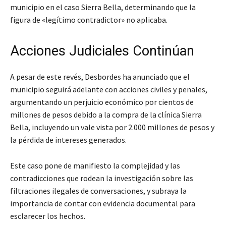
municipio en el caso Sierra Bella, determinando que la
figura de «legítimo contradictor» no aplicaba.
Acciones Judiciales Continúan
A pesar de este revés, Desbordes ha anunciado que el
municipio seguirá adelante con acciones civiles y penales,
argumentando un perjuicio económico por cientos de
millones de pesos debido a la compra de la clínica Sierra
Bella, incluyendo un vale vista por 2.000 millones de pesos y
la pérdida de intereses generados.
Este caso pone de manifiesto la complejidad y las
contradicciones que rodean la investigación sobre las
filtraciones ilegales de conversaciones, y subraya la
importancia de contar con evidencia documental para
esclarecer los hechos.