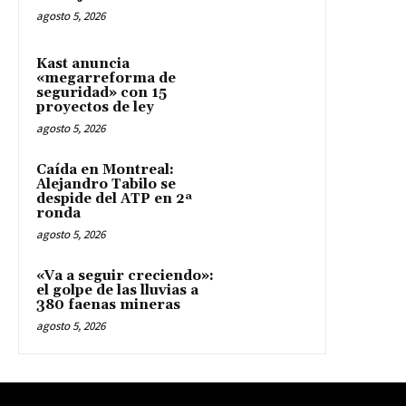
agosto 5, 2026
Kast anuncia
«megarreforma de
seguridad» con 15
proyectos de ley
agosto 5, 2026
Caída en Montreal:
Alejandro Tabilo se
despide del ATP en 2ª
ronda
agosto 5, 2026
«Va a seguir creciendo»:
el golpe de las lluvias a
380 faenas mineras
agosto 5, 2026