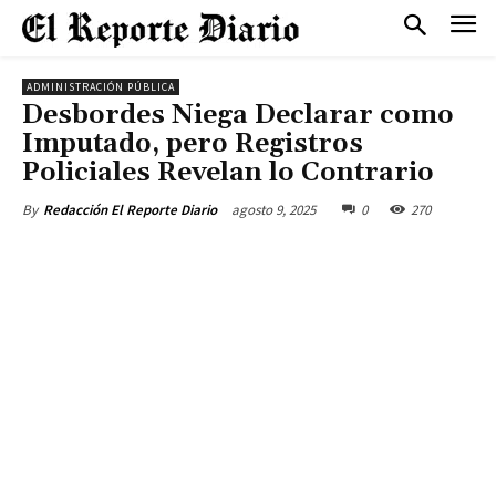
ADMINISTRACIÓN PÚBLICA
Desbordes Niega Declarar como
Imputado, pero Registros
Policiales Revelan lo Contrario
agosto 9, 2025
0
270
By
Redacción El Reporte Diario