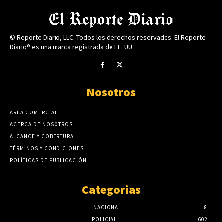
© Reporte Diario, LLC. Todos los derechos reservados. El Reporte
Diario® es una marca registrada de EE. UU.
Nosotros
AREA COMERCIAL
ACERCA DE NOSOTROS
ALCANCE Y COBERTURA
TÉRMINOS Y CONDICIONES
POLÍTICAS DE PUBLICACIÓN
Categorias
NACIONAL
8
POLICIAL
602