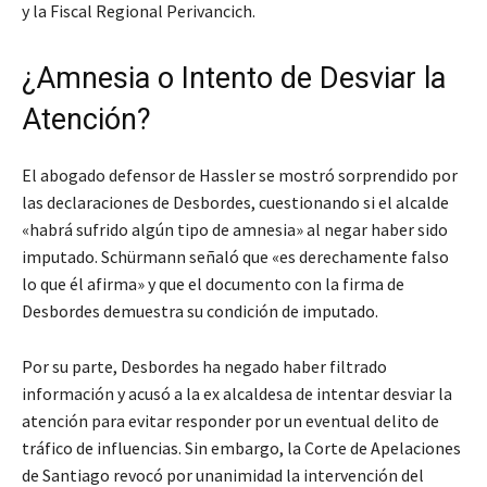
y la Fiscal Regional Perivancich.
¿Amnesia o Intento de Desviar la
Atención?
El abogado defensor de Hassler se mostró sorprendido por
las declaraciones de Desbordes, cuestionando si el alcalde
«habrá sufrido algún tipo de amnesia» al negar haber sido
imputado. Schürmann señaló que «es derechamente falso
lo que él afirma» y que el documento con la firma de
Desbordes demuestra su condición de imputado.
Por su parte, Desbordes ha negado haber filtrado
información y acusó a la ex alcaldesa de intentar desviar la
atención para evitar responder por un eventual delito de
tráfico de influencias. Sin embargo, la Corte de Apelaciones
de Santiago revocó por unanimidad la intervención del