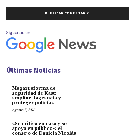
Síguenos en
Últimas Noticias
Megarreforma de
seguridad de Kast:
ampliar flagrancia y
proteger policías
agosto 5, 2026
«Se critica en casa y se
apoya en público»: el
consejo de Daniela Nicolás