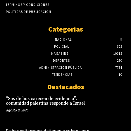
TÉRMINOS Y CONDICIONES
POLÍTICAS DE PUBLICACIÓN
Categorias
NACIONAL
8
POLICIAL
602
MAGAZINE
10312
DEPORTES
230
ADMINISTRACIÓN PÚBLICA
7734
TENDENCIAS
10
Destacados
“Sus dichos carecen de evidencia”:
comunidad palestina responde a Israel
agosto 8, 2026