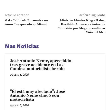
Artículo anterior
Artículo siguiente
Gala Caldirola Encuentra un
Ministro Montes Niega Haber
Amor Inesperado en Miami
Recibido Amenazas Antes de
Comisión por Megaincendio en
Viña del Mar
Mas Noticias
José Antonio Neme, apercibido
tras grave accidente en Las
Condes: motociclista herido
agosto 8, 2026
“Él está muy afectado”: José
Antonio Neme chocó con
motociclista
agosto 8, 2026