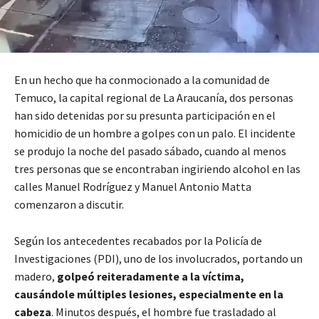
En un hecho que ha conmocionado a la comunidad de
Temuco, la capital regional de La Araucanía, dos personas
han sido detenidas por su presunta participación en el
homicidio de un hombre a golpes con un palo. El incidente
se produjo la noche del pasado sábado, cuando al menos
tres personas que se encontraban ingiriendo alcohol en las
calles Manuel Rodríguez y Manuel Antonio Matta
comenzaron a discutir.
Según los antecedentes recabados por la Policía de
Investigaciones (PDI), uno de los involucrados, portando un
madero,
golpeó reiteradamente a la víctima,
causándole múltiples lesiones, especialmente en la
cabeza
. Minutos después, el hombre fue trasladado al