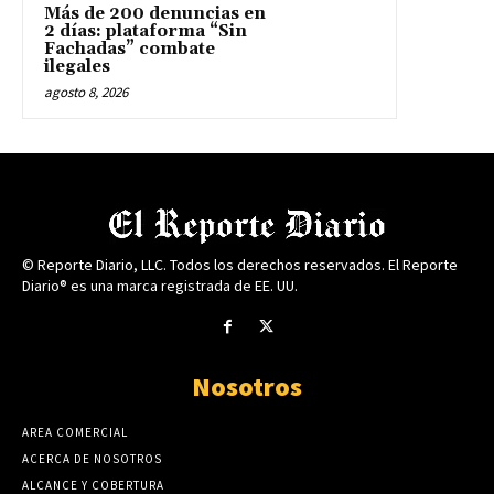
Más de 200 denuncias en
2 días: plataforma “Sin
Fachadas” combate
ilegales
agosto 8, 2026
© Reporte Diario, LLC. Todos los derechos reservados. El Reporte
Diario® es una marca registrada de EE. UU.
Nosotros
AREA COMERCIAL
ACERCA DE NOSOTROS
ALCANCE Y COBERTURA