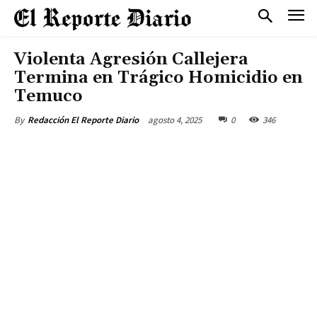
Violenta Agresión Callejera
Termina en Trágico Homicidio en
Temuco
agosto 4, 2025
0
346
By
Redacción El Reporte Diario