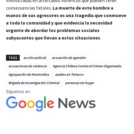
involucradas en altercados violentos que pueden tener
consecuencias fatales.
La muerte de este hombre a
manos de sus agresores es una tragedia que conmueve
a toda la comunidad y que evidencia la necesidad
urgente de abordar los problemas sociales
subyacentes que llevan a estas situaciones
.
TAGS
acción policial
acusación de agresión
acusaciones de violencia
Agencia Chilena Contra el Crimen Organizado
Agrupación de Homicidios
asaltos en Temuco
Brigada de Investigación Criminal
personas sin hogar
Síguenos en