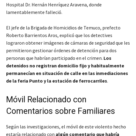
Hospital Dr. Hernán Henríquez Aravena, donde
lamentablemente falleció.
El jefe de la Brigada de Homicidios de Temuco, prefecto
Roberto Barrientos Aros, explicó que los detectives
lograron obtener imágenes de cámaras de seguridad que les
permitieron gestionar órdenes de detención para dos
personas que habrían participado en el crimen.
Los
detenidos no registran domicilio fijo y habitualmente
permanecían en situación de calle en las inmediaciones
de la feria Punto y la estación de ferrocarriles
.
Móvil Relacionado con
Comentarios sobre Familiares
Según las investigaciones, el móvil de este violento hecho
estaría relacionado con
algún comentario que habría