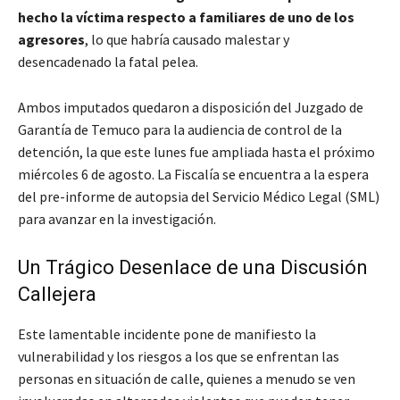
hecho la víctima respecto a familiares de uno de los
agresores
, lo que habría causado malestar y
desencadenado la fatal pelea.
Ambos imputados quedaron a disposición del Juzgado de
Garantía de Temuco para la audiencia de control de la
detención, la que este lunes fue ampliada hasta el próximo
miércoles 6 de agosto. La Fiscalía se encuentra a la espera
del pre-informe de autopsia del Servicio Médico Legal (SML)
para avanzar en la investigación.
Un Trágico Desenlace de una Discusión
Callejera
Este lamentable incidente pone de manifiesto la
vulnerabilidad y los riesgos a los que se enfrentan las
personas en situación de calle, quienes a menudo se ven