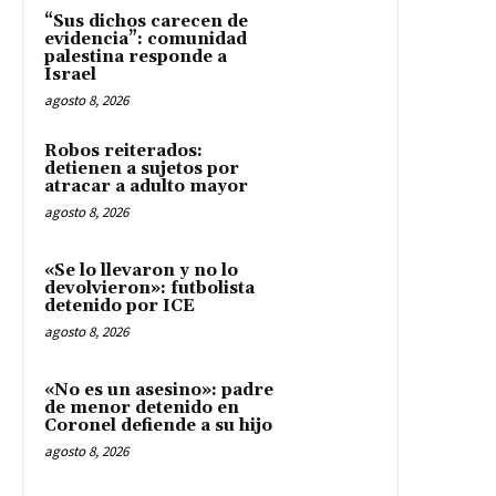
“Sus dichos carecen de
evidencia”: comunidad
palestina responde a
Israel
agosto 8, 2026
Robos reiterados:
detienen a sujetos por
atracar a adulto mayor
agosto 8, 2026
«Se lo llevaron y no lo
devolvieron»: futbolista
detenido por ICE
agosto 8, 2026
«No es un asesino»: padre
de menor detenido en
Coronel defiende a su hijo
agosto 8, 2026