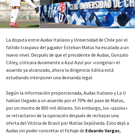
La disputa entre Audax Italiano y Universidad de Chile por el
fallido traspaso del jugador Esteban Matus ha escalado a un
nuevo nivel. Después de que el presidente de Audax, Gonzalo
Cilley, criticara duramente a Azul Azul por «congelar» el
acuerdo ya alcanzado, ahora la dirigencia itálica está
estudiando interponer una demanda legal.
Según la información proporcionada, Audax Italiano y La U
habían llegado a un acuerdo por el 70% del pase de Matus,
por un monto de 800 mil dólares. Sin embargo, los «azules»
se retractaron de la operación después de rechazar una
oferta del Vitória de Brasil por Matías Sepúlveda. Esto dejó a
Audax sin poder concretar el fichaje de
Eduardo Vargas
,