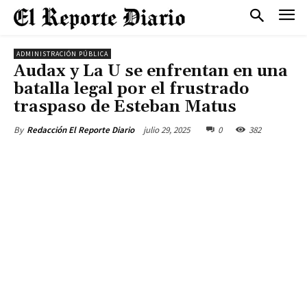
ADMINISTRACIÓN PÚBLICA
Audax y La U se enfrentan en una
batalla legal por el frustrado
traspaso de Esteban Matus
julio 29, 2025
0
382
By
Redacción El Reporte Diario