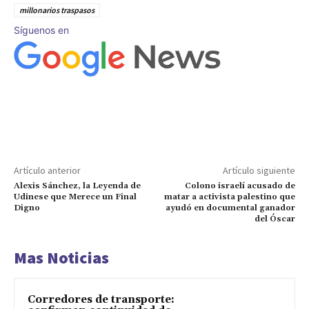
millonarios traspasos
Síguenos en
Artículo anterior
Artículo siguiente
Alexis Sánchez, la Leyenda de
Colono israelí acusado de
Udinese que Merece un Final
matar a activista palestino que
Digno
ayudó en documental ganador
del Óscar
Mas Noticias
Corredores de transporte: