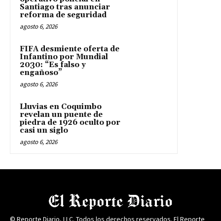
Santiago tras anunciar
reforma de seguridad
agosto 6, 2026
FIFA desmiente oferta de
Infantino por Mundial
2030: “Es falso y
engañoso”
agosto 6, 2026
Lluvias en Coquimbo
revelan un puente de
piedra de 1926 oculto por
casi un siglo
agosto 6, 2026
© Reporte Diario, LLC. Todos los derechos reservados. El Reporte