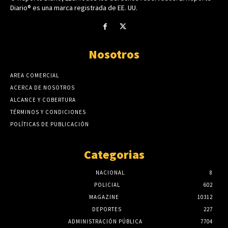
Diario® es una marca registrada de EE. UU.
Nosotros
AREA COMERCIAL
ACERCA DE NOSOTROS
ALCANCE Y COBERTURA
TÉRMINOS Y CONDICIONES
POLÍTICAS DE PUBLICACIÓN
Categorias
NACIONAL
8
POLICIAL
602
MAGAZINE
10312
DEPORTES
227
ADMINISTRACIÓN PÚBLICA
7704