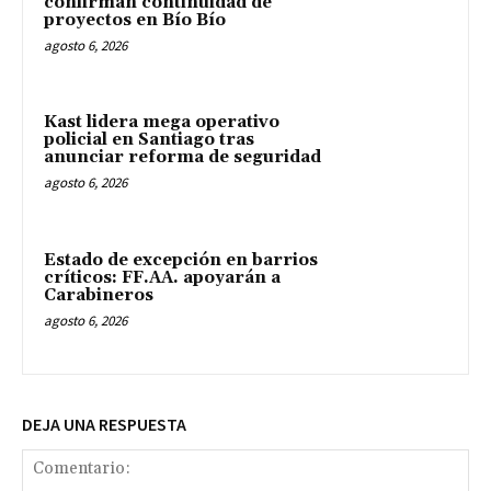
confirman continuidad de
proyectos en Bío Bío
agosto 6, 2026
Kast lidera mega operativo
policial en Santiago tras
anunciar reforma de seguridad
agosto 6, 2026
Estado de excepción en barrios
críticos: FF.AA. apoyarán a
Carabineros
agosto 6, 2026
DEJA UNA RESPUESTA