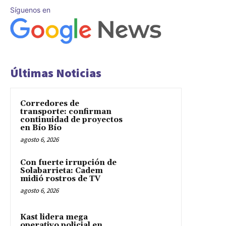
Síguenos en
Últimas Noticias
Corredores de
transporte: confirman
continuidad de proyectos
en Bío Bío
agosto 6, 2026
Con fuerte irrupción de
Solabarrieta: Cadem
midió rostros de TV
agosto 6, 2026
Kast lidera mega
operativo policial en