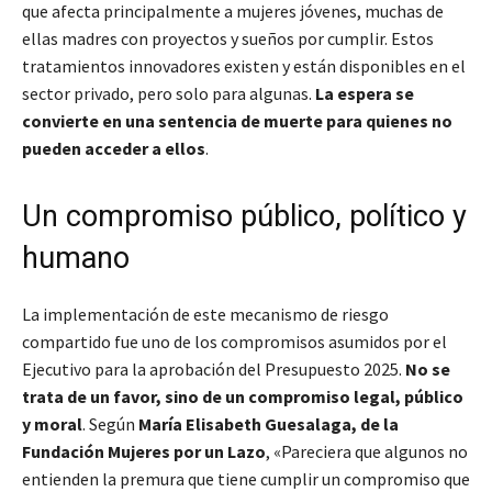
que afecta principalmente a mujeres jóvenes, muchas de
ellas madres con proyectos y sueños por cumplir. Estos
tratamientos innovadores existen y están disponibles en el
sector privado, pero solo para algunas.
La espera se
convierte en una sentencia de muerte para quienes no
pueden acceder a ellos
.
Un compromiso público, político y
humano
La implementación de este mecanismo de riesgo
compartido fue uno de los compromisos asumidos por el
Ejecutivo para la aprobación del Presupuesto 2025.
No se
trata de un favor, sino de un compromiso legal, público
y moral
. Según
María Elisabeth Guesalaga, de la
Fundación Mujeres por un Lazo
, «Pareciera que algunos no
entienden la premura que tiene cumplir un compromiso que