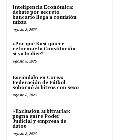
Inteligencia Económica:
debate por secreto
bancario llega a comisión
mixta
agosto 8, 2026
¿Por qué Kast quiere
reformar la Constitución
si ya lo dice?
agosto 8, 2026
Escándalo en Corea:
Federación de Fútbol
sobornó árbitros con sexo
agosto 8, 2026
«Exclusión arbitraria»:
pugna entre Poder
Judicial y empresa de
datos
agosto 8, 2026