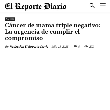
SALUD
Cáncer de mama triple negativo:
La urgencia de cumplir el
compromiso
julio 18, 2025
0
271
By
Redacción El Reporte Diario