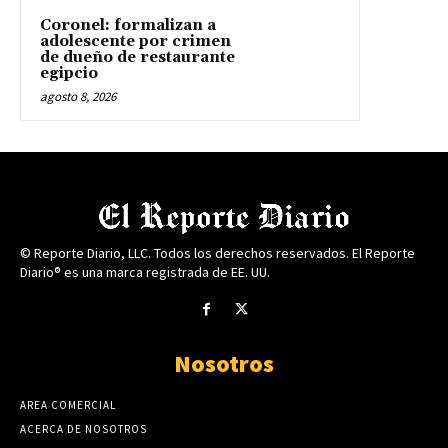
Coronel: formalizan a
adolescente por crimen
de dueño de restaurante
egipcio
agosto 8, 2026
© Reporte Diario, LLC. Todos los derechos reservados. El Reporte
Diario® es una marca registrada de EE. UU.
Nosotros
AREA COMERCIAL
ACERCA DE NOSOTROS