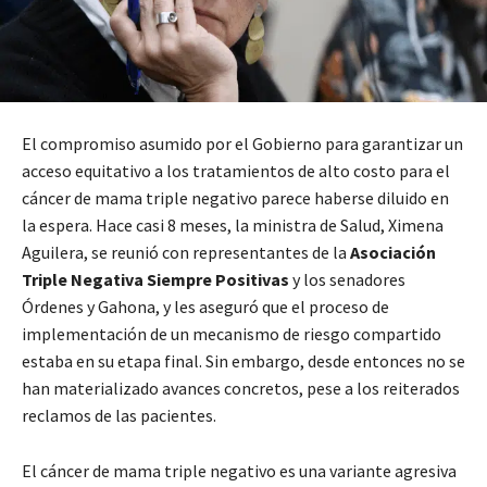
El compromiso asumido por el Gobierno para garantizar un
acceso equitativo a los tratamientos de alto costo para el
cáncer de mama triple negativo parece haberse diluido en
la espera. Hace casi 8 meses, la ministra de Salud, Ximena
Aguilera, se reunió con representantes de la
Asociación
Triple Negativa Siempre Positivas
y los senadores
Órdenes y Gahona, y les aseguró que el proceso de
implementación de un mecanismo de riesgo compartido
estaba en su etapa final. Sin embargo, desde entonces no se
han materializado avances concretos, pese a los reiterados
reclamos de las pacientes.
El cáncer de mama triple negativo es una variante agresiva