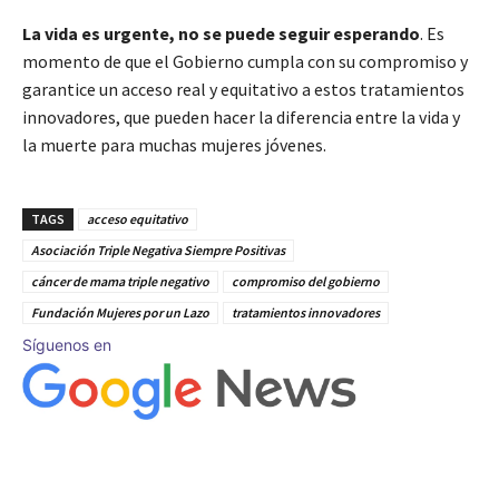
La vida es urgente, no se puede seguir esperando
. Es
momento de que el Gobierno cumpla con su compromiso y
garantice un acceso real y equitativo a estos tratamientos
innovadores, que pueden hacer la diferencia entre la vida y
la muerte para muchas mujeres jóvenes.
TAGS
acceso equitativo
Asociación Triple Negativa Siempre Positivas
cáncer de mama triple negativo
compromiso del gobierno
Fundación Mujeres por un Lazo
tratamientos innovadores
Síguenos en