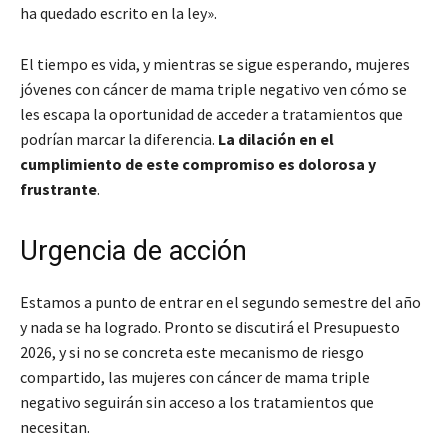
ha quedado escrito en la ley».
El tiempo es vida, y mientras se sigue esperando, mujeres
jóvenes con cáncer de mama triple negativo ven cómo se
les escapa la oportunidad de acceder a tratamientos que
podrían marcar la diferencia.
La dilación en el
cumplimiento de este compromiso es dolorosa y
frustrante
.
Urgencia de acción
Estamos a punto de entrar en el segundo semestre del año
y nada se ha logrado. Pronto se discutirá el Presupuesto
2026, y si no se concreta este mecanismo de riesgo
compartido, las mujeres con cáncer de mama triple
negativo seguirán sin acceso a los tratamientos que
necesitan.