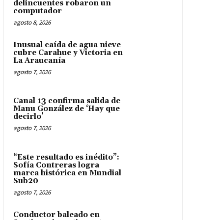
delincuentes robaron un
computador
agosto 8, 2026
Inusual caída de agua nieve
cubre Carahue y Victoria en
La Araucanía
agosto 7, 2026
Canal 13 confirma salida de
Manu González de ‘Hay que
decirlo’
agosto 7, 2026
“Este resultado es inédito”:
Sofía Contreras logra
marca histórica en Mundial
Sub20
agosto 7, 2026
Conductor baleado en