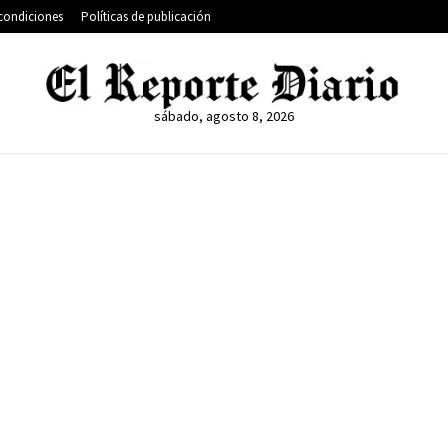
condiciones
Políticas de publicación
sábado, agosto 8, 2026