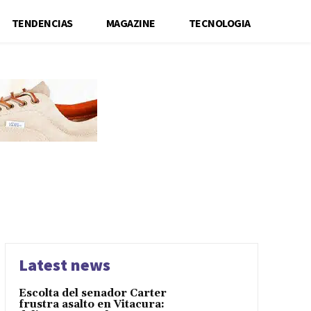
TENDENCIAS
MAGAZINE
TECNOLOGIA
Latest news
Escolta del senador Carter
frustra asalto en Vitacura: