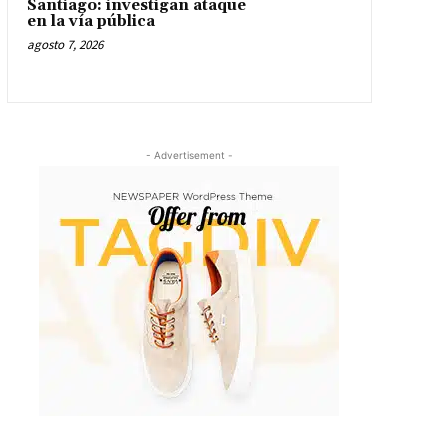
Santiago: investigan ataque
en la vía pública
agosto 7, 2026
- Advertisement -