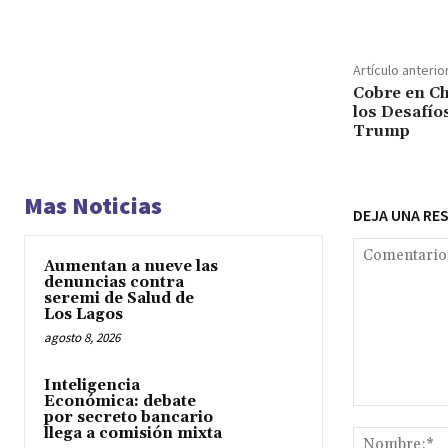
Artículo anterio
Cobre en Ch
los Desafío
Trump
Mas Noticias
DEJA UNA RE
Aumentan a nueve las
denuncias contra
seremi de Salud de
Los Lagos
agosto 8, 2026
Inteligencia
Económica: debate
Comentario:
por secreto bancario
llega a comisión mixta