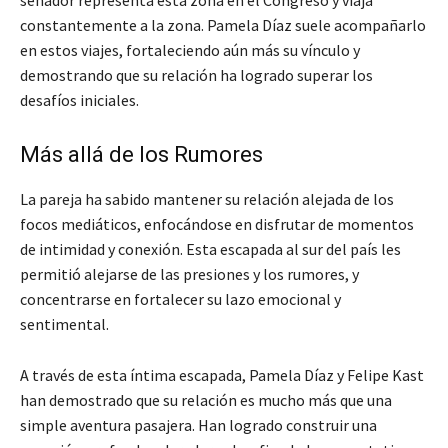
constantemente a la zona. Pamela Díaz suele acompañarlo
en estos viajes, fortaleciendo aún más su vínculo y
demostrando que su relación ha logrado superar los
desafíos iniciales.
Más allá de los Rumores
La pareja ha sabido mantener su relación alejada de los
focos mediáticos, enfocándose en disfrutar de momentos
de intimidad y conexión. Esta escapada al sur del país les
permitió alejarse de las presiones y los rumores, y
concentrarse en fortalecer su lazo emocional y
sentimental.
A través de esta íntima escapada, Pamela Díaz y Felipe Kast
han demostrado que su relación es mucho más que una
simple aventura pasajera. Han logrado construir una