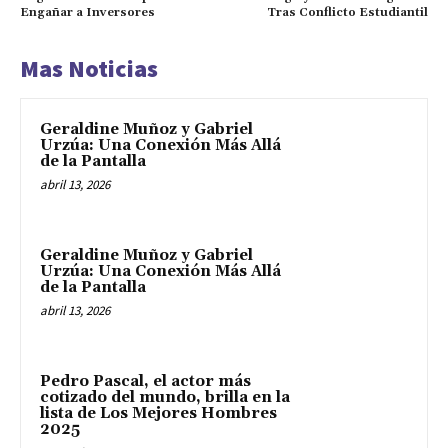
Engañar a Inversores
Tras Conflicto Estudiantil
Mas Noticias
Geraldine Muñoz y Gabriel
Urzúa: Una Conexión Más Allá
de la Pantalla
abril 13, 2026
Geraldine Muñoz y Gabriel
Urzúa: Una Conexión Más Allá
de la Pantalla
abril 13, 2026
Pedro Pascal, el actor más
cotizado del mundo, brilla en la
lista de Los Mejores Hombres
2025