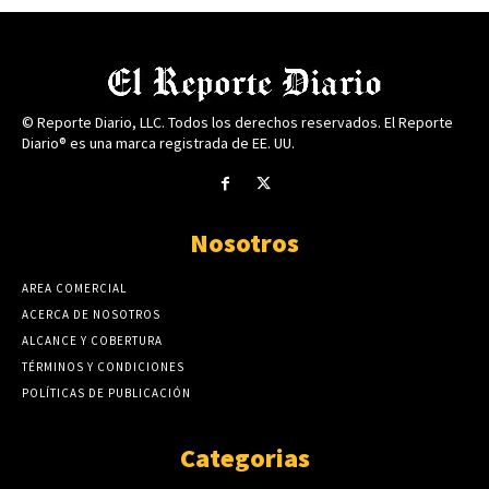
© Reporte Diario, LLC. Todos los derechos reservados. El Reporte
Diario® es una marca registrada de EE. UU.
Nosotros
AREA COMERCIAL
ACERCA DE NOSOTROS
ALCANCE Y COBERTURA
TÉRMINOS Y CONDICIONES
POLÍTICAS DE PUBLICACIÓN
Categorias