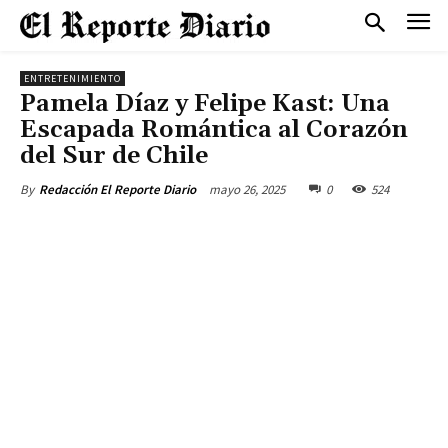
ENTRETENIMIENTO
Pamela Díaz y Felipe Kast: Una
Escapada Romántica al Corazón
del Sur de Chile
mayo 26, 2025
0
524
By
Redacción El Reporte Diario