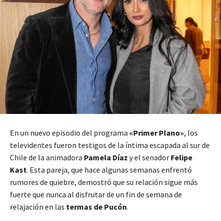
En un nuevo episodio del programa
«Primer Plano»
, los
televidentes fueron testigos de la íntima escapada al sur de
Chile de la animadora
Pamela Díaz
y el senador
Felipe
Kast
. Esta pareja, que hace algunas semanas enfrentó
rumores de quiebre, demostró que su relación sigue más
fuerte que nunca al disfrutar de un fin de semana de
relajación en las
termas de Pucón
.