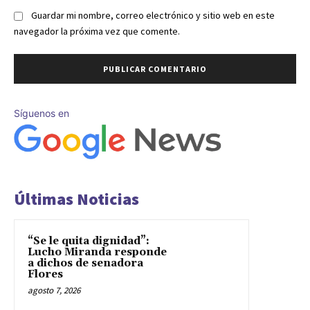
Guardar mi nombre, correo electrónico y sitio web en este
navegador la próxima vez que comente.
Síguenos en
Últimas Noticias
“Se le quita dignidad”:
Lucho Miranda responde
a dichos de senadora
Flores
agosto 7, 2026