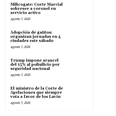
Milicogate: Corte Marcial
sobresee a coronel en
servicio activo
agosto 7, 2026
Adopción de gatitos:
organizan jornadas en 4
ciudades este sábado
agosto 7, 2026
Trump impone arancel
del 15% al polisilicio por
seguridad nacional
agosto 7, 2026
El ministro de la Corte de
Apelaciones que siempre
vota a favor de los Lavín
agosto 7, 2026