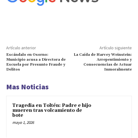
Artículo anterior
Artículo siguiente
Escándalo en Osorno:
La Caída de Harvey Weinstein:
Municipio acusa a Directora de
Arrepentimiento y
Escuela por Presunto Fraude y
Consecuencias de Actuar
Delitos
Inmoralmente
Mas Noticias
Tragedia en Toltén: Padre e hijo
mueren tras volcamiento de
bote
mayo 1, 2026