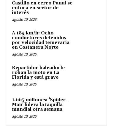
Castillo en cerro Panul se
enfoca en sector de
interés
agosto 10, 2026
A 184 km/h: Ocho
conductores detenidos
por velocidad temeraria
en Costanera Norte
agosto 10, 2026
Repartidor baleado: le
roban la moto en La
Florida y está grave
agosto 10, 2026
1.665 millones: ‘Spider-
Man’ lidera la taquilla
mundial otra semana
agosto 10, 2026