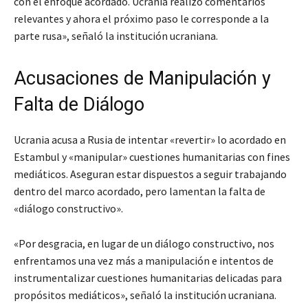
con el enfoque acordado. Ucrania realizó comentarios
relevantes y ahora el próximo paso le corresponde a la
parte rusa»
, señaló la institución ucraniana.
Acusaciones de Manipulación y
Falta de Diálogo
Ucrania acusa a Rusia de intentar «revertir» lo acordado en
Estambul y «manipular» cuestiones humanitarias con fines
mediáticos. Aseguran estar dispuestos a seguir trabajando
dentro del marco acordado, pero lamentan la falta de
«diálogo constructivo».
«Por desgracia, en lugar de un diálogo constructivo, nos
enfrentamos una vez más a manipulación e intentos de
instrumentalizar cuestiones humanitarias delicadas para
propósitos mediáticos»
, señaló la institución ucraniana.