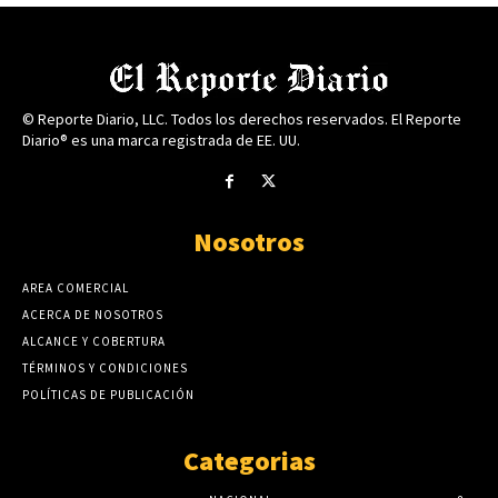
© Reporte Diario, LLC. Todos los derechos reservados. El Reporte
Diario® es una marca registrada de EE. UU.
Nosotros
AREA COMERCIAL
ACERCA DE NOSOTROS
ALCANCE Y COBERTURA
TÉRMINOS Y CONDICIONES
POLÍTICAS DE PUBLICACIÓN
Categorias