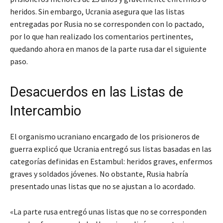
heridos. Sin embargo, Ucrania asegura que las listas
entregadas por Rusia no se corresponden con lo pactado,
por lo que han realizado los comentarios pertinentes,
quedando ahora en manos de la parte rusa dar el siguiente
paso.
Desacuerdos en las Listas de
Intercambio
El organismo ucraniano encargado de los prisioneros de
guerra explicó que Ucrania entregó sus listas basadas en las
categorías definidas en Estambul: heridos graves, enfermos
graves y soldados jóvenes. No obstante, Rusia habría
presentado unas listas que no se ajustan a lo acordado.
«La parte rusa entregó unas listas que no se corresponden