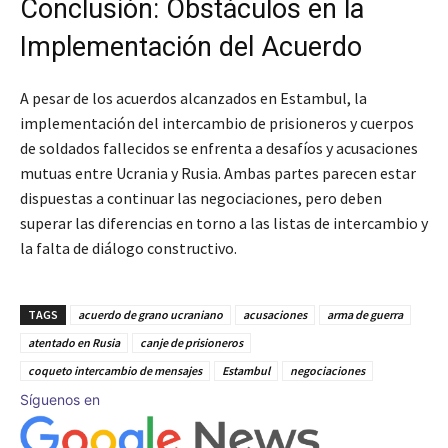
Conclusión: Obstáculos en la
Implementación del Acuerdo
A pesar de los acuerdos alcanzados en Estambul, la
implementación del intercambio de prisioneros y cuerpos
de soldados fallecidos se enfrenta a desafíos y acusaciones
mutuas entre Ucrania y Rusia. Ambas partes parecen estar
dispuestas a continuar las negociaciones, pero deben
superar las diferencias en torno a las listas de intercambio y
la falta de diálogo constructivo.
TAGS
acuerdo de grano ucraniano
acusaciones
arma de guerra
atentado en Rusia
canje de prisioneros
coqueto intercambio de mensajes
Estambul
negociaciones
Síguenos en