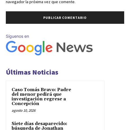
navegador la próxima vez que comente.
Síguenos en
Últimas Noticias
Caso Tomás Bravo: Padre
del menor pedirá que
investigación regrese a
Concepción
agosto 10, 2026
Siete días desaparecido:
búsqueda de Jonathan