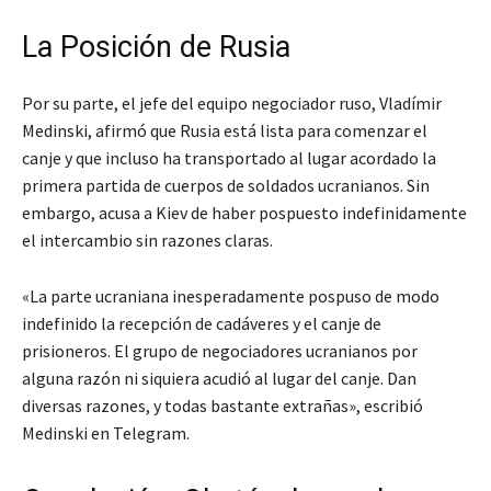
La Posición de Rusia
Por su parte, el jefe del equipo negociador ruso, Vladímir
Medinski, afirmó que Rusia está lista para comenzar el
canje y que incluso ha transportado al lugar acordado la
primera partida de cuerpos de soldados ucranianos. Sin
embargo, acusa a Kiev de haber pospuesto indefinidamente
el intercambio sin razones claras.
«La parte ucraniana inesperadamente pospuso de modo
indefinido la recepción de cadáveres y el canje de
prisioneros. El grupo de negociadores ucranianos por
alguna razón ni siquiera acudió al lugar del canje. Dan
diversas razones, y todas bastante extrañas»
, escribió
Medinski en Telegram.