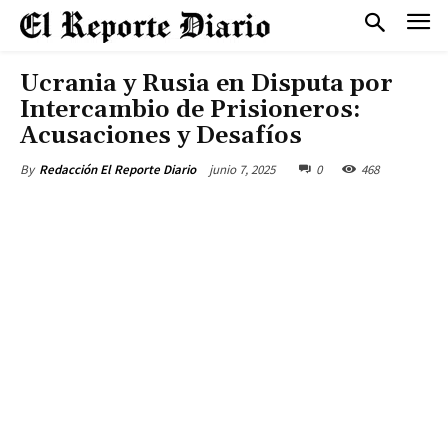
Ucrania y Rusia en Disputa por
Intercambio de Prisioneros:
Acusaciones y Desafíos
junio 7, 2025
0
468
By
Redacción El Reporte Diario