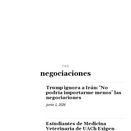
TAG
negociaciones
Trump ignora a Irán: ‘No
podría importarme menos’ las
negociaciones
junio 1, 2026
Estudiantes de Medicina
Veterinaria de UACh Exigen