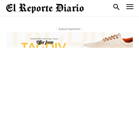
- Advertisement -