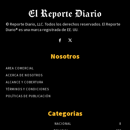
© Reporte Diario, LLC. Todos los derechos reservados. El Reporte
Diario® es una marca registrada de EE. UU.
Nosotros
AREA COMERCIAL
ACERCA DE NOSOTROS
ALCANCE Y COBERTURA
TÉRMINOS Y CONDICIONES
POLÍTICAS DE PUBLICACIÓN
Categorias
NACIONAL
8