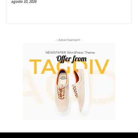
agosto 10, 2026
- Advertisement -