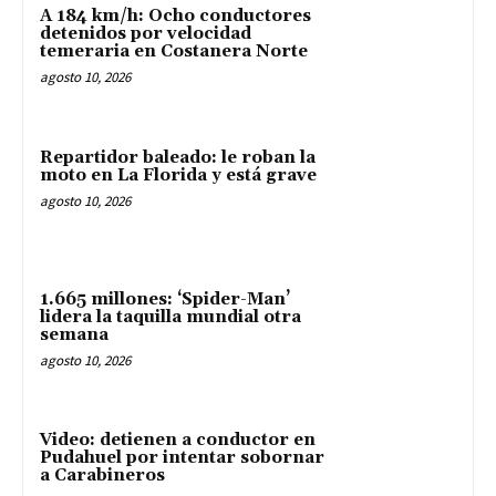
A 184 km/h: Ocho conductores
detenidos por velocidad
temeraria en Costanera Norte
agosto 10, 2026
Repartidor baleado: le roban la
moto en La Florida y está grave
agosto 10, 2026
1.665 millones: ‘Spider-Man’
lidera la taquilla mundial otra
semana
agosto 10, 2026
Video: detienen a conductor en
Pudahuel por intentar sobornar
a Carabineros