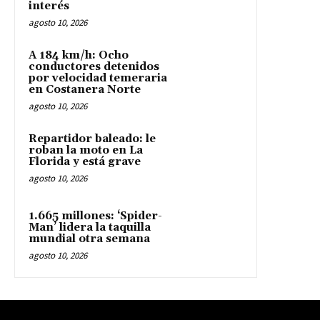
interés
agosto 10, 2026
A 184 km/h: Ocho
conductores detenidos
por velocidad temeraria
en Costanera Norte
agosto 10, 2026
Repartidor baleado: le
roban la moto en La
Florida y está grave
agosto 10, 2026
1.665 millones: ‘Spider-
Man’ lidera la taquilla
mundial otra semana
agosto 10, 2026