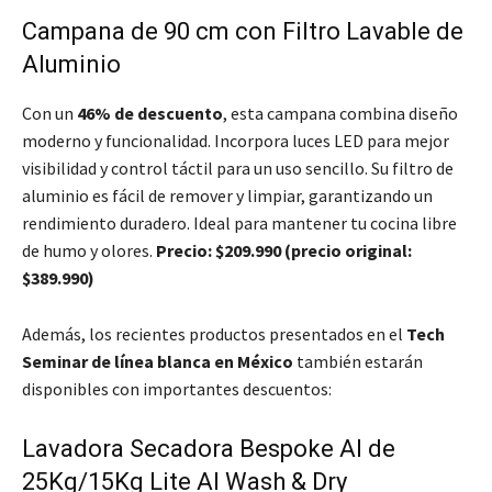
Campana de 90 cm con Filtro Lavable de
Aluminio
Con un
46% de descuento
, esta campana combina diseño
moderno y funcionalidad. Incorpora luces LED para mejor
visibilidad y control táctil para un uso sencillo. Su filtro de
aluminio es fácil de remover y limpiar, garantizando un
rendimiento duradero. Ideal para mantener tu cocina libre
de humo y olores.
Precio: $209.990 (precio original:
$389.990)
Además, los recientes productos presentados en el
Tech
Seminar de línea blanca en México
también estarán
disponibles con importantes descuentos:
Lavadora Secadora Bespoke AI de
25Kg/15Kg Lite AI Wash & Dry