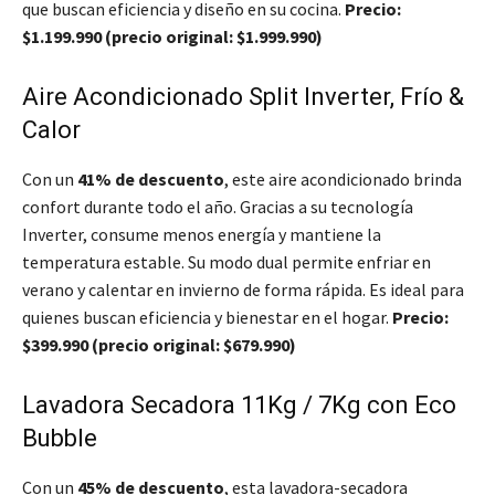
que buscan eficiencia y diseño en su cocina.
Precio:
$1.199.990 (precio original: $1.999.990)
Aire Acondicionado Split Inverter, Frío &
Calor
Con un
41% de descuento
, este aire acondicionado brinda
confort durante todo el año. Gracias a su tecnología
Inverter, consume menos energía y mantiene la
temperatura estable. Su modo dual permite enfriar en
verano y calentar en invierno de forma rápida. Es ideal para
quienes buscan eficiencia y bienestar en el hogar.
Precio:
$399.990 (precio original: $679.990)
Lavadora Secadora 11Kg / 7Kg con Eco
Bubble
Con un
45% de descuento
, esta lavadora-secadora