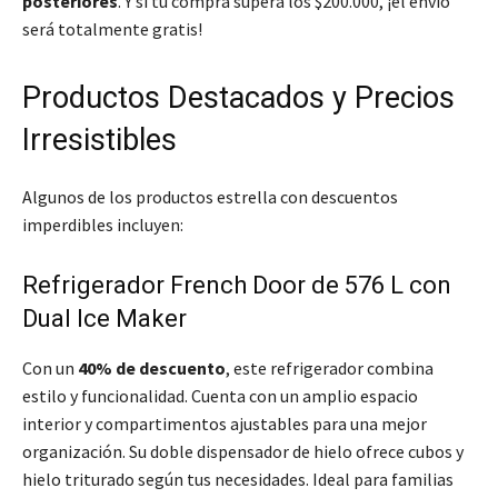
posteriores
. Y si tu compra supera los $200.000, ¡el envío
será totalmente gratis!
Productos Destacados y Precios
Irresistibles
Algunos de los productos estrella con descuentos
imperdibles incluyen:
Refrigerador French Door de 576 L con
Dual Ice Maker
Con un
40% de descuento
, este refrigerador combina
estilo y funcionalidad. Cuenta con un amplio espacio
interior y compartimentos ajustables para una mejor
organización. Su doble dispensador de hielo ofrece cubos y
hielo triturado según tus necesidades. Ideal para familias