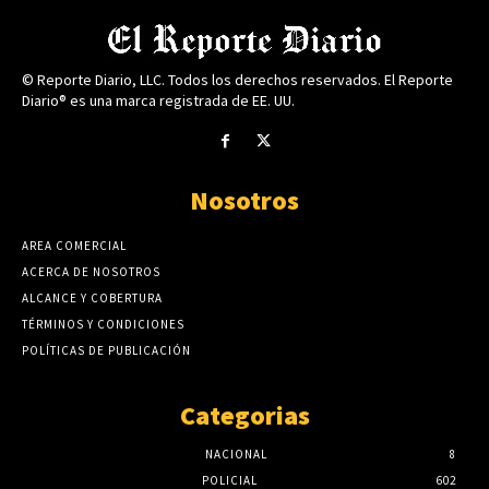
© Reporte Diario, LLC. Todos los derechos reservados. El Reporte
Diario® es una marca registrada de EE. UU.
Nosotros
AREA COMERCIAL
ACERCA DE NOSOTROS
ALCANCE Y COBERTURA
TÉRMINOS Y CONDICIONES
POLÍTICAS DE PUBLICACIÓN
Categorias
NACIONAL
8
POLICIAL
602