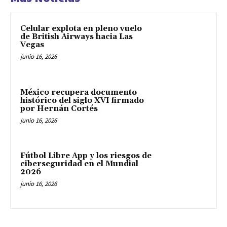
Celular explota en pleno vuelo
de British Airways hacia Las
Vegas
junio 16, 2026
México recupera documento
histórico del siglo XVI firmado
por Hernán Cortés
junio 16, 2026
Fútbol Libre App y los riesgos de
ciberseguridad en el Mundial
2026
junio 16, 2026