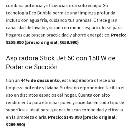
combina potencia y eficiencia en un solo equipo. Su
tecnología Eco Bubble permite una limpieza profunda
incluso con agua fría, cuidando tus prendas. Ofrece gran
capacidad de lavado y secado en menos espacio. Ideal para
hogares que buscan practicidad y ahorro energético.
Precio:
$359.990 (precio original: $659.990)
Aspiradora Stick Jet 60 con 150 W de
Poder de Succión
Con un
44% de descuento
, esta aspiradora ofrece una
limpieza potente y liviana. Su diseño ergonómico facilita el
uso en distintos espacios del hogar. Cuenta con alto
rendimiento para eliminar polvo y suciedad en todo tipo de
superficies. Ideal para quienes buscan comodidad y eficacia
en la limpieza diaria.
Precio: $149.990 (precio original:
$269.990)