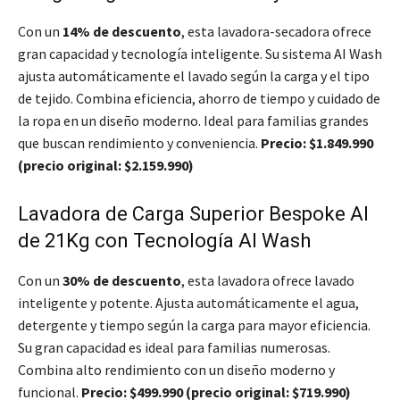
Con un
14% de descuento
, esta lavadora-secadora ofrece
gran capacidad y tecnología inteligente. Su sistema AI Wash
ajusta automáticamente el lavado según la carga y el tipo
de tejido. Combina eficiencia, ahorro de tiempo y cuidado de
la ropa en un diseño moderno. Ideal para familias grandes
que buscan rendimiento y conveniencia.
Precio: $1.849.990
(precio original: $2.159.990)
Lavadora de Carga Superior Bespoke AI
de 21Kg con Tecnología AI Wash
Con un
30% de descuento
, esta lavadora ofrece lavado
inteligente y potente. Ajusta automáticamente el agua,
detergente y tiempo según la carga para mayor eficiencia.
Su gran capacidad es ideal para familias numerosas.
Combina alto rendimiento con un diseño moderno y
funcional.
Precio: $499.990 (precio original: $719.990)