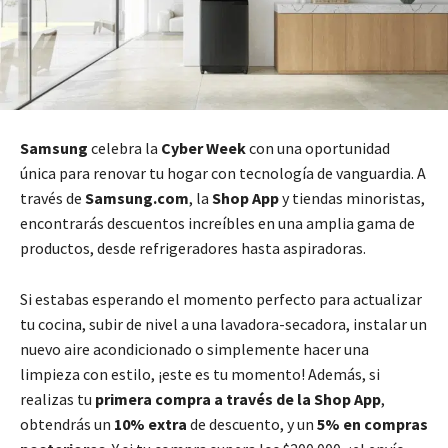
Samsung
celebra la
Cyber Week
con una oportunidad
única para renovar tu hogar con tecnología de vanguardia. A
través de
Samsung.com
, la
Shop App
y tiendas minoristas,
encontrarás descuentos increíbles en una amplia gama de
productos, desde refrigeradores hasta aspiradoras.
Si estabas esperando el momento perfecto para actualizar
tu cocina, subir de nivel a una lavadora-secadora, instalar un
nuevo aire acondicionado o simplemente hacer una
limpieza con estilo, ¡este es tu momento! Además, si
realizas tu
primera compra a través de la Shop App
,
obtendrás un
10% extra
de descuento, y un
5% en compras