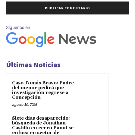
Síguenos en
Últimas Noticias
Caso Tomás Bravo: Padre
del menor pedirá que
investigación regrese a
Concepción
agosto 10, 2026
Siete días desaparecido:
búsqueda de Jonathan
Castillo en cerro Panul se
enfoca en sector de