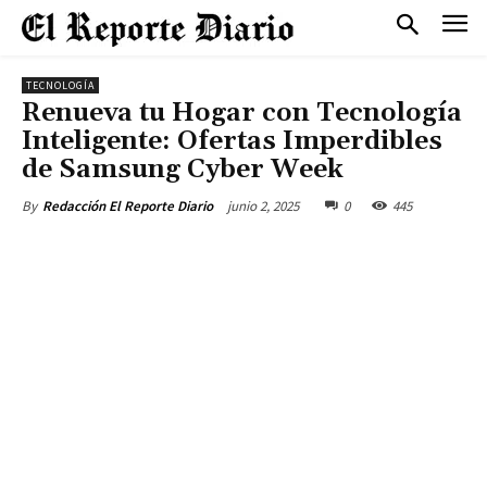
TECNOLOGÍA
Renueva tu Hogar con Tecnología
Inteligente: Ofertas Imperdibles
de Samsung Cyber Week
junio 2, 2025
0
445
By
Redacción El Reporte Diario