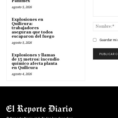
Panimex
agosto 5, 2026
Comentario:
Explosiones en
Quilicura:
trabajadores
aseguran que todos
escaparon del fuego
Guardar mi 
agosto 5, 2026
Explosiones y llamas
de 15 metros: incendio
químico afecta planta
en Quilicura
agosto 4, 2026