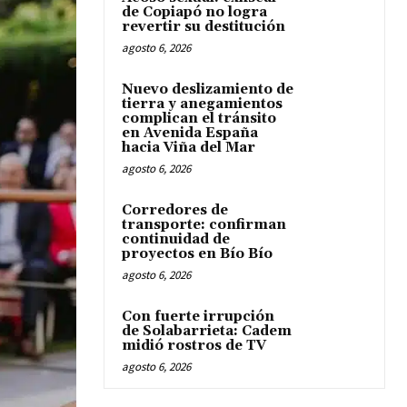
de Copiapó no logra
revertir su destitución
agosto 6, 2026
Nuevo deslizamiento de
tierra y anegamientos
complican el tránsito
en Avenida España
hacia Viña del Mar
agosto 6, 2026
Corredores de
transporte: confirman
continuidad de
proyectos en Bío Bío
agosto 6, 2026
Con fuerte irrupción
de Solabarrieta: Cadem
midió rostros de TV
agosto 6, 2026