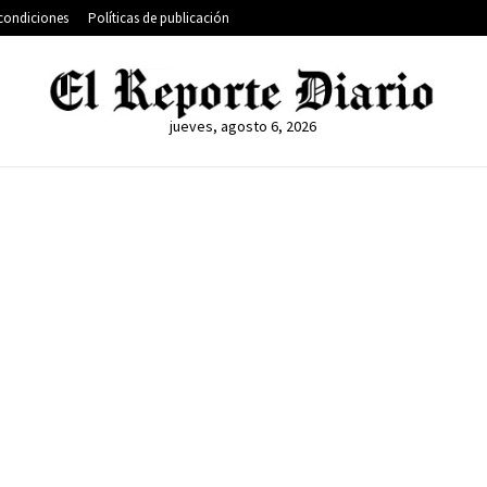
condiciones
Políticas de publicación
jueves, agosto 6, 2026