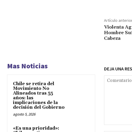
Artículo anterio
Violenta Ag
Hombre Sufr
Cabeza
Mas Noticias
DEJA UNA RE
Chile se retira del
Movimiento No
Alineados tras 55
años: las
implicaciones de la
decisión del Gobierno
agosto 5, 2026
Comentario:
«Es una prioridad»: