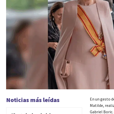
Noticias más leídas
En un gesto de
Matilde, realiz
Gabriel Boric.