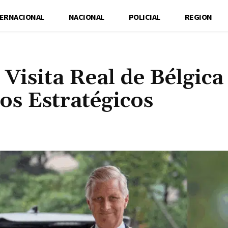
TERNACIONAL
NACIONAL
POLICIAL
REGION
Visita Real de Bélgica
os Estratégicos
Cuota