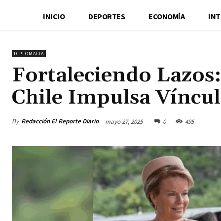
INICIO
DEPORTES
ECONOMÍA
IN
DIPLOMACIA
Fortaleciendo Lazos: 
Chile Impulsa Víncul
By
Redacción El Reporte Diario
mayo 27, 2025
0
495