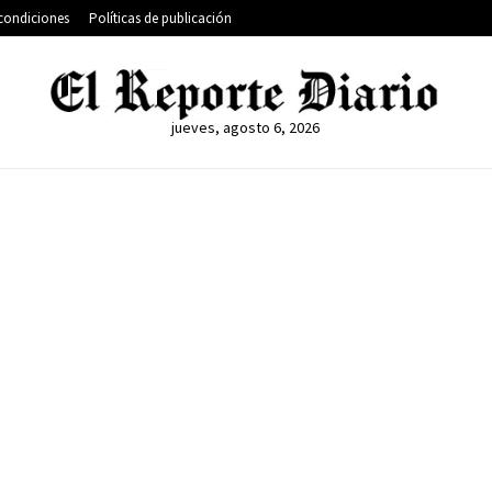
condiciones
Políticas de publicación
jueves, agosto 6, 2026