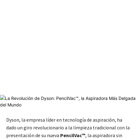
Dyson, la empresa líder en tecnología de aspiración, ha
dado un giro revolucionario a la limpieza tradicional con la
presentación de su nueva
PencilVac™
, la aspiradora sin