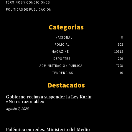
TÉRMINOS Y CONDICIONES
POLÍTICAS DE PUBLICACIÓN
Categorias
NACIONAL
8
POLICIAL
602
MAGAZINE
10312
DEPORTES
229
ADMINISTRACIÓN PÚBLICA
7728
TENDENCIAS
10
Destacados
Gobierno rechaza suspender la Ley Karin:
«No es razonable»
agosto 7, 2026
Polémica en redes: Ministerio del Medio