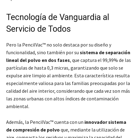
Tecnología de Vanguardia al
Servicio de Todos
Pero la PencilVac™ no solo destaca por su diseño y
funcionalidad, sino también por su
sistema de separación
lineal del polvo en dos fases
, que captura el 99,99% de las
partículas de hasta 0,3 micras, garantizando que solo se
expulse aire limpio al ambiente. Esta característica resulta
especialmente valiosa para las familias preocupadas por la
calidad del aire interior, considerando que cada vez son más
las zonas urbanas con altos índices de contaminación
ambiental.
Además, la PencilVac™ cuenta con un
innovador sistema
de compresión de polvo
que, mediante la utilización de
aire, compacta los residuos y maximiza la capacidad del