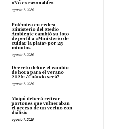
«No es razonable»
agosto 7, 2026
Polémica en redes:
Ministerio del Medio
Ambiente cambió su foto
de perfil a «Ministerio de
cuidar la plata» por 25
minutos
agosto 7, 2026
Decreto define el cambio
de hora para el verano
2026: ¿Cuándo será?
agosto 7, 2026
Maipú deberá retirar
portones que vulneraban
el acceso de un vecino con
diálisis
agosto 7, 2026