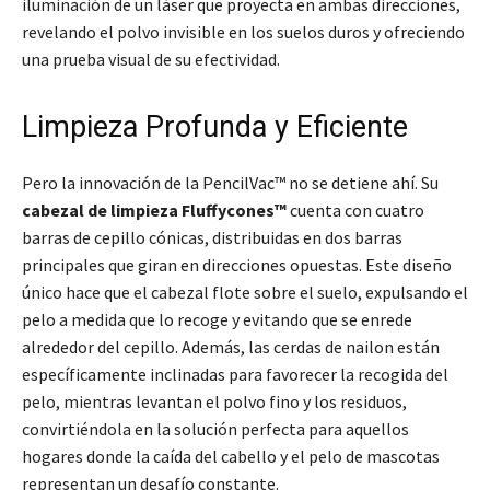
iluminación de un láser que proyecta en ambas direcciones,
revelando el polvo invisible en los suelos duros y ofreciendo
una prueba visual de su efectividad.
Limpieza Profunda y Eficiente
Pero la innovación de la PencilVac™ no se detiene ahí. Su
cabezal de limpieza Fluffycones™
cuenta con cuatro
barras de cepillo cónicas, distribuidas en dos barras
principales que giran en direcciones opuestas. Este diseño
único hace que el cabezal flote sobre el suelo, expulsando el
pelo a medida que lo recoge y evitando que se enrede
alrededor del cepillo. Además, las cerdas de nailon están
específicamente inclinadas para favorecer la recogida del
pelo, mientras levantan el polvo fino y los residuos,
convirtiéndola en la solución perfecta para aquellos
hogares donde la caída del cabello y el pelo de mascotas
representan un desafío constante.