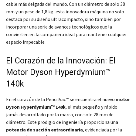
cable más delgada del mundo. Con un diámetro de solo 38
mm y un peso de 1,8 kg, esta innovadora máquina no solo
destaca por su diseño ultracompacto, sino también por
incorporar una serie de avances tecnológicos que la
convierten en la compañera ideal para mantener cualquier
espacio impecable.
El Corazón de la Innovación: El
Motor Dyson Hyperdymium™
140k
En el corazón de la PencilVac™ se encuentra el nuevo
motor
Dyson Hyperdymium™ 140k
, el más pequeño y rápido
jamás desarrollado por la marca, con solo 28 mm de
diámetro. Este prodigio de ingeniería proporciona una
potencia de succión extraordinaria
, evidenciada por la