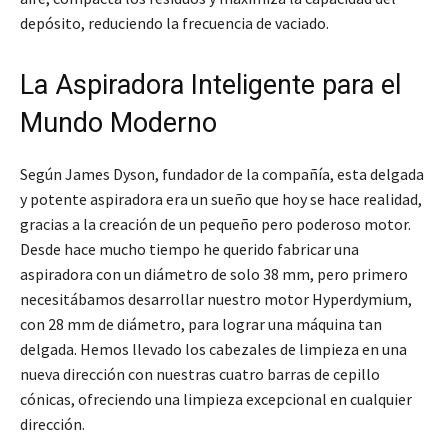
depósito, reduciendo la frecuencia de vaciado.
La Aspiradora Inteligente para el
Mundo Moderno
Según James Dyson, fundador de la compañía, esta delgada
y potente aspiradora era un sueño que hoy se hace realidad,
gracias a la creación de un pequeño pero poderoso motor.
Desde hace mucho tiempo he querido fabricar una
aspiradora con un diámetro de solo 38 mm, pero primero
necesitábamos desarrollar nuestro motor Hyperdymium,
con 28 mm de diámetro, para lograr una máquina tan
delgada. Hemos llevado los cabezales de limpieza en una
nueva dirección con nuestras cuatro barras de cepillo
cónicas, ofreciendo una limpieza excepcional en cualquier
dirección
.