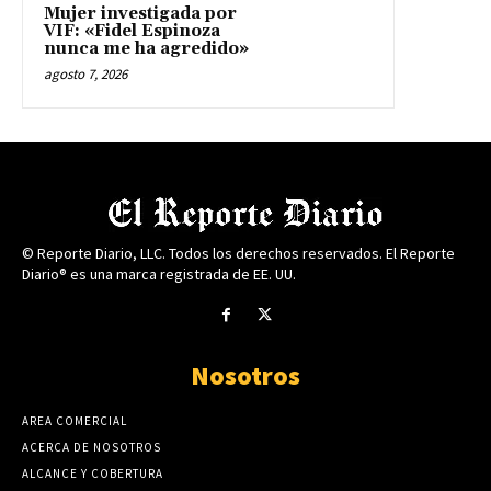
Mujer investigada por
VIF: «Fidel Espinoza
nunca me ha agredido»
agosto 7, 2026
© Reporte Diario, LLC. Todos los derechos reservados. El Reporte
Diario® es una marca registrada de EE. UU.
Nosotros
AREA COMERCIAL
ACERCA DE NOSOTROS
ALCANCE Y COBERTURA