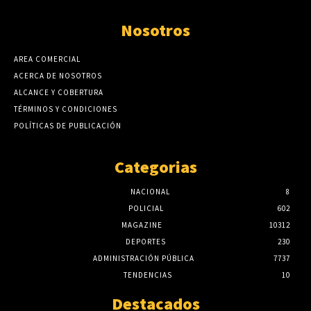
Nosotros
AREA COMERCIAL
ACERCA DE NOSOTROS
ALCANCE Y COBERTURA
TÉRMINOS Y CONDICIONES
POLÍTICAS DE PUBLICACIÓN
Categorias
NACIONAL
8
POLICIAL
602
MAGAZINE
10312
DEPORTES
230
ADMINISTRACIÓN PÚBLICA
7737
TENDENCIAS
10
Destacados