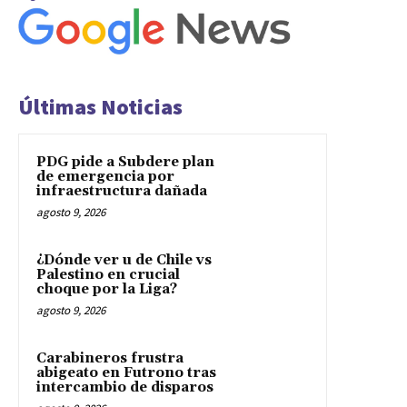
Últimas Noticias
PDG pide a Subdere plan
de emergencia por
infraestructura dañada
agosto 9, 2026
¿Dónde ver u de Chile vs
Palestino en crucial
choque por la Liga?
agosto 9, 2026
Carabineros frustra
abigeato en Futrono tras
intercambio de disparos