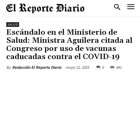
SALUD
Escándalo en el Ministerio de
Salud: Ministra Aguilera citada al
Congreso por uso de vacunas
caducadas contra el COVID-19
mayo 12, 2025
0
441
By
Redacción El Reporte Diario