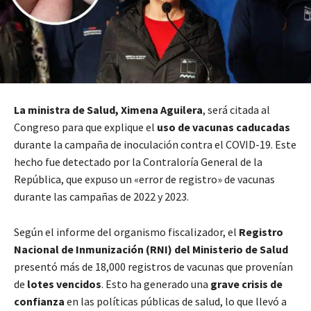
La ministra de Salud, Ximena Aguilera
, será citada al
Congreso para que explique el
uso de vacunas caducadas
durante la campaña de inoculación contra el COVID-19. Este
hecho fue detectado por la Contraloría General de la
República, que expuso un «error de registro» de vacunas
durante las campañas de 2022 y 2023.
Según el informe del organismo fiscalizador, el
Registro
Nacional de Inmunización (RNI) del Ministerio de Salud
presentó más de 18,000 registros de vacunas que provenían
de
lotes vencidos
. Esto ha generado una
grave crisis de
confianza
en las políticas públicas de salud, lo que llevó a