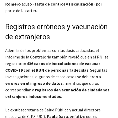
Romero
acusó «
falta de control y fiscalización
» por
parte de la cartera.
Registros erróneos y vacunación
de extranjeros
Además de los problemas con las dosis caducadas, el
informe de la Contraloría también reveló que en el RNI se
registraron
436 casos de inoculaciones de vacunas
COVID-19 con el RUN de personas fallecidas
. Según las
investigaciones, algunos de estos casos se debieron a
errores en el ingreso de datos
, mientras que otros
correspondían a
registros de vacunación de ciudadanos
extranjeros indocumentados
.
La exsubsecretaria de Salud Pública y actual directora
ejecutiva de CIPS-UDD,
Paula Daza
, enfatizó que es