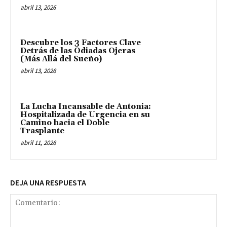
abril 13, 2026
Descubre los 3 Factores Clave
Detrás de las Odiadas Ojeras
(Más Allá del Sueño)
abril 13, 2026
La Lucha Incansable de Antonia:
Hospitalizada de Urgencia en su
Camino hacia el Doble
Trasplante
abril 11, 2026
DEJA UNA RESPUESTA