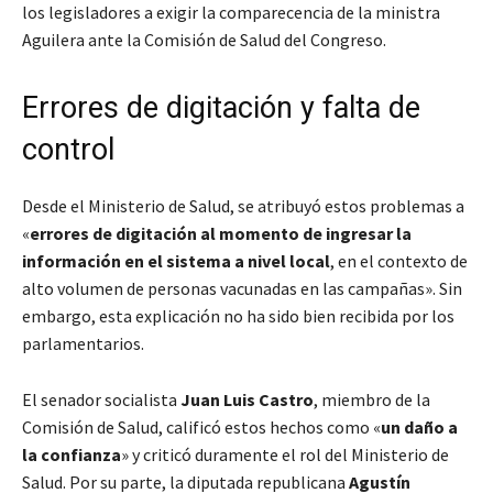
los legisladores a exigir la comparecencia de la ministra
Aguilera ante la Comisión de Salud del Congreso.
Errores de digitación y falta de
control
Desde el Ministerio de Salud, se atribuyó estos problemas a
«
errores de digitación al momento de ingresar la
información en el sistema a nivel local
, en el contexto de
alto volumen de personas vacunadas en las campañas». Sin
embargo, esta explicación no ha sido bien recibida por los
parlamentarios.
El senador socialista
Juan Luis Castro
, miembro de la
Comisión de Salud, calificó estos hechos como «
un daño a
la confianza
» y criticó duramente el rol del Ministerio de
Salud. Por su parte, la diputada republicana
Agustín