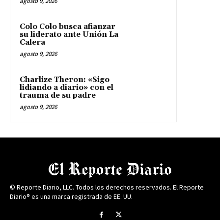
agosto 9, 2026
Colo Colo busca afianzar
su liderato ante Unión La
Calera
agosto 9, 2026
Charlize Theron: «Sigo
lidiando a diario» con el
trauma de su padre
agosto 9, 2026
© Reporte Diario, LLC. Todos los derechos reservados. El Reporte
Diario® es una marca registrada de EE. UU.