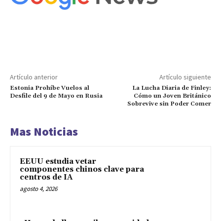
Artículo anterior
Artículo siguiente
Estonia Prohíbe Vuelos al
La Lucha Diaria de Finley:
Desfile del 9 de Mayo en Rusia
Cómo un Joven Británico
Sobrevive sin Poder Comer
Mas Noticias
EEUU estudia vetar
componentes chinos clave para
centros de IA
agosto 4, 2026