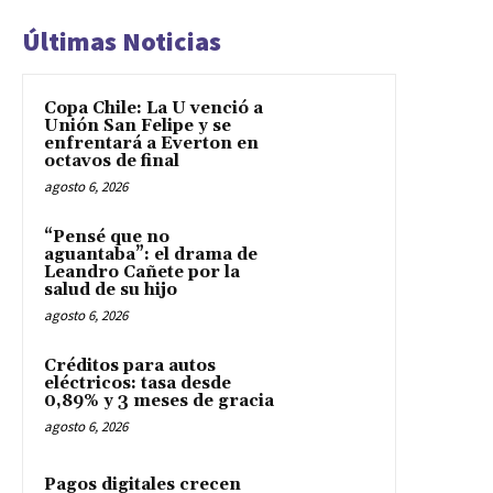
Últimas Noticias
Copa Chile: La U venció a
Unión San Felipe y se
enfrentará a Everton en
octavos de final
agosto 6, 2026
“Pensé que no
aguantaba”: el drama de
Leandro Cañete por la
salud de su hijo
agosto 6, 2026
Créditos para autos
eléctricos: tasa desde
0,89% y 3 meses de gracia
agosto 6, 2026
Pagos digitales crecen