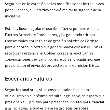
Seguridad en la votación de las modificaciones introducidas
por el Senado, el Ejecutivo decidió retirar la urgencia de la
iniciativa.
Esta ley busca regular el uso de la fuerza por parte de las
Fuerzas Armadas y Carabineros, y ha generado críticas
transversales por la falta de gestión política de Cordero
para elaborar un texto que genere mayor consenso. Con el
retiro de la urgencia, el Gobierno espera reactivar las
conversaciones y evitar un quiebre con el oficialismo, que
presiona por el envío del proyecto a una Comisión Mixta.
Escenarios Futuros
Según los analistas, si las cosas no salen bien para el
oficialismo en el próximo trámite legislativo, se espera que
presionen al Ejecutivo para presentar un
veto presidencial
a la iniciativa, la cual es clave en la discusión sobre