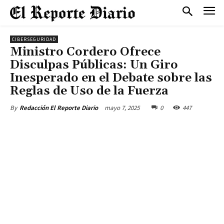
CIBERSEGURIDAD
Ministro Cordero Ofrece
Disculpas Públicas: Un Giro
Inesperado en el Debate sobre las
Reglas de Uso de la Fuerza
mayo 7, 2025
0
447
By
Redacción El Reporte Diario