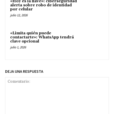
«Hoy es la llave»: ciberseguridad
alerta sobre robo de identidad
por celular
julio 12, 2026
«Limita quién puede
contactarte»: WhatsApp tendrá
clave opcional
julio 1, 2026
DEJA UNA RESPUESTA