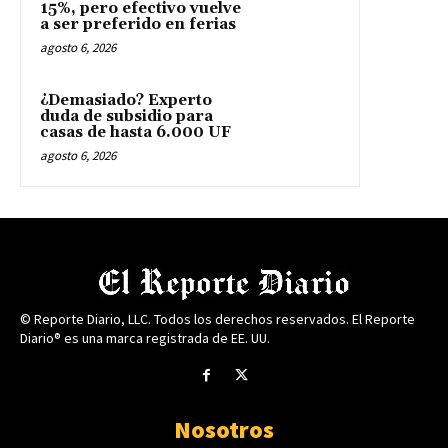
15%, pero efectivo vuelve
a ser preferido en ferias
agosto 6, 2026
¿Demasiado? Experto
duda de subsidio para
casas de hasta 6.000 UF
agosto 6, 2026
© Reporte Diario, LLC. Todos los derechos reservados. El Reporte
Diario® es una marca registrada de EE. UU.
Nosotros