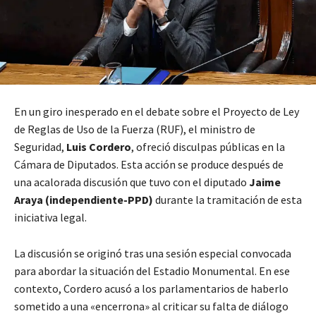
En un giro inesperado en el debate sobre el Proyecto de Ley
de Reglas de Uso de la Fuerza (RUF), el ministro de
Seguridad,
Luis Cordero
, ofreció disculpas públicas en la
Cámara de Diputados. Esta acción se produce después de
una acalorada discusión que tuvo con el diputado
Jaime
Araya (independiente-PPD)
durante la tramitación de esta
iniciativa legal.
La discusión se originó tras una sesión especial convocada
para abordar la situación del Estadio Monumental. En ese
contexto, Cordero acusó a los parlamentarios de haberlo
sometido a una «encerrona» al criticar su falta de diálogo