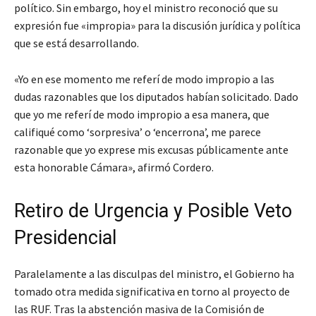
político. Sin embargo, hoy el ministro reconoció que su
expresión fue «impropia» para la discusión jurídica y política
que se está desarrollando.
«Yo en ese momento me referí de modo impropio a las
dudas razonables que los diputados habían solicitado. Dado
que yo me referí de modo impropio a esa manera, que
califiqué como ‘sorpresiva’ o ‘encerrona’, me parece
razonable que yo exprese mis excusas públicamente ante
esta honorable Cámara»
, afirmó Cordero.
Retiro de Urgencia y Posible Veto
Presidencial
Paralelamente a las disculpas del ministro, el Gobierno ha
tomado otra medida significativa en torno al proyecto de
las RUF. Tras la abstención masiva de la Comisión de