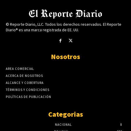
© Reporte Diario, LLC. Todos los derechos reservados. El Reporte
Diario® es una marca registrada de EE. UU.
Nosotros
AREA COMERCIAL
ACERCA DE NOSOTROS
ALCANCE Y COBERTURA
TÉRMINOS Y CONDICIONES
POLÍTICAS DE PUBLICACIÓN
Categorias
NACIONAL
8