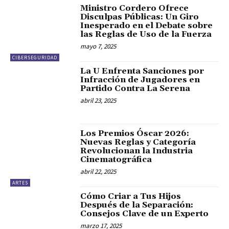
Ministro Cordero Ofrece
Disculpas Públicas: Un Giro
Inesperado en el Debate sobre
las Reglas de Uso de la Fuerza
mayo 7, 2025
CIBERSEGURIDAD
La U Enfrenta Sanciones por
Infracción de Jugadores en
Partido Contra La Serena
abril 23, 2025
Los Premios Óscar 2026:
Nuevas Reglas y Categoría
Revolucionan la Industria
Cinematográfica
abril 22, 2025
ARTES
Cómo Criar a Tus Hijos
Después de la Separación:
Consejos Clave de un Experto
marzo 17, 2025