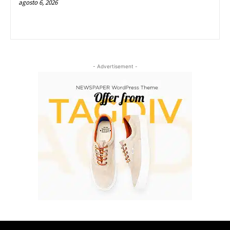
agosto 6, 2026
- Advertisement -