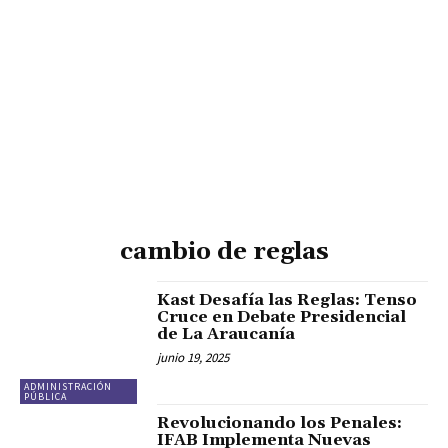
cambio de reglas
Kast Desafía las Reglas: Tenso
Cruce en Debate Presidencial
de La Araucanía
junio 19, 2025
ADMINISTRACIÓN
PÚBLICA
Revolucionando los Penales:
IFAB Implementa Nuevas