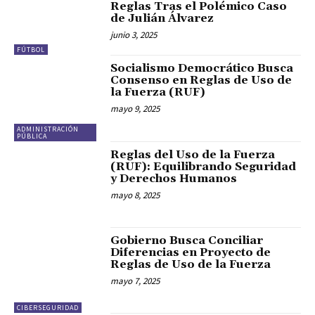
Reglas Tras el Polémico Caso
de Julián Álvarez
junio 3, 2025
FÚTBOL
Socialismo Democrático Busca
Consenso en Reglas de Uso de
la Fuerza (RUF)
mayo 9, 2025
ADMINISTRACIÓN
PÚBLICA
Reglas del Uso de la Fuerza
(RUF): Equilibrando Seguridad
y Derechos Humanos
mayo 8, 2025
Gobierno Busca Conciliar
Diferencias en Proyecto de
Reglas de Uso de la Fuerza
mayo 7, 2025
CIBERSEGURIDAD