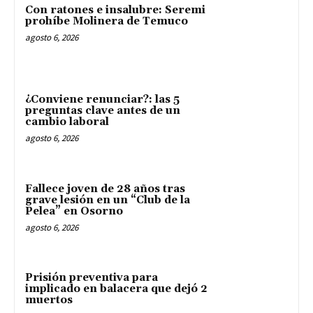
Con ratones e insalubre: Seremi
prohíbe Molinera de Temuco
agosto 6, 2026
¿Conviene renunciar?: las 5
preguntas clave antes de un
cambio laboral
agosto 6, 2026
Fallece joven de 28 años tras
grave lesión en un “Club de la
Pelea” en Osorno
agosto 6, 2026
Prisión preventiva para
implicado en balacera que dejó 2
muertos