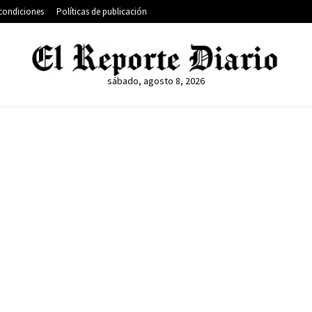
condiciones
Políticas de publicación
sábado, agosto 8, 2026