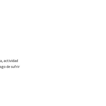
a, actividad
sgo de sufrir