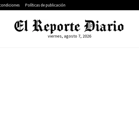
condiciones
Políticas de publicación
viernes, agosto 7, 2026