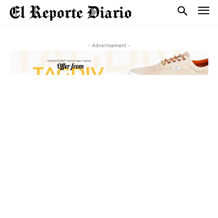
- Advertisement -