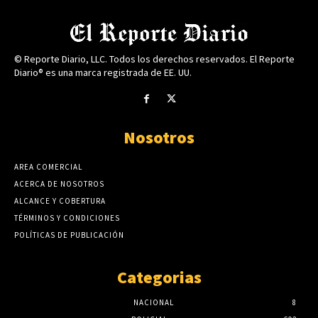
© Reporte Diario, LLC. Todos los derechos reservados. El Reporte
Diario® es una marca registrada de EE. UU.
Nosotros
AREA COMERCIAL
ACERCA DE NOSOTROS
ALCANCE Y COBERTURA
TÉRMINOS Y CONDICIONES
POLÍTICAS DE PUBLICACIÓN
Categorias
NACIONAL
8