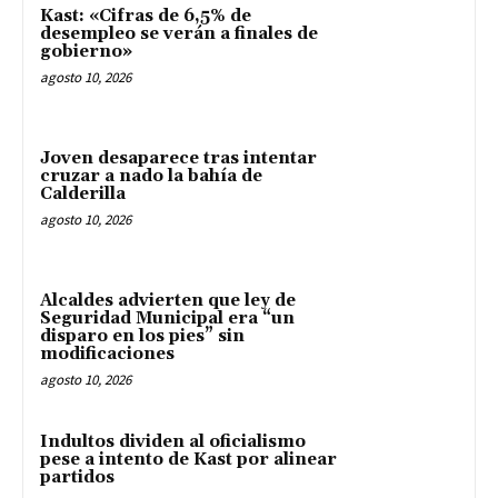
Kast: «Cifras de 6,5% de
desempleo se verán a finales de
gobierno»
agosto 10, 2026
Joven desaparece tras intentar
cruzar a nado la bahía de
Calderilla
agosto 10, 2026
Alcaldes advierten que ley de
Seguridad Municipal era “un
disparo en los pies” sin
modificaciones
agosto 10, 2026
Indultos dividen al oficialismo
pese a intento de Kast por alinear
partidos