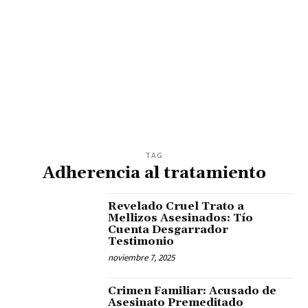
TAG
Adherencia al tratamiento
Revelado Cruel Trato a
Mellizos Asesinados: Tío
Cuenta Desgarrador
Testimonio
noviembre 7, 2025
Crimen Familiar: Acusado de
Asesinato Premeditado