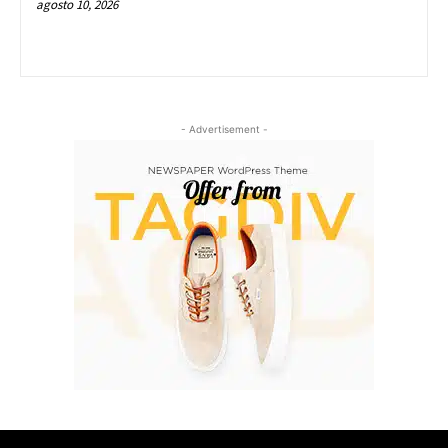
agosto 10, 2026
- Advertisement -