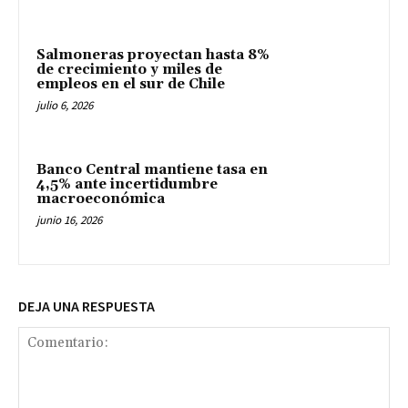
Salmoneras proyectan hasta 8%
de crecimiento y miles de
empleos en el sur de Chile
julio 6, 2026
Banco Central mantiene tasa en
4,5% ante incertidumbre
macroeconómica
junio 16, 2026
DEJA UNA RESPUESTA