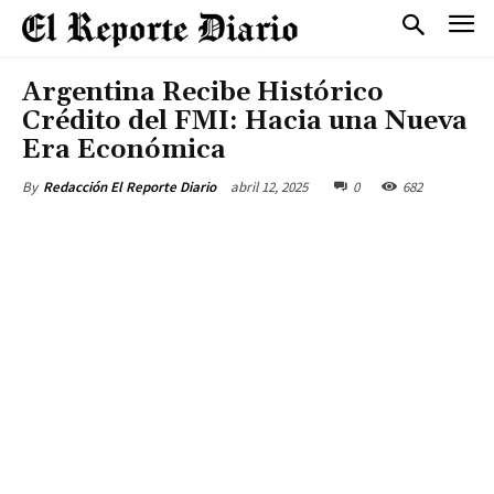
Argentina Recibe Histórico
Crédito del FMI: Hacia una Nueva
Era Económica
abril 12, 2025
0
682
By
Redacción El Reporte Diario