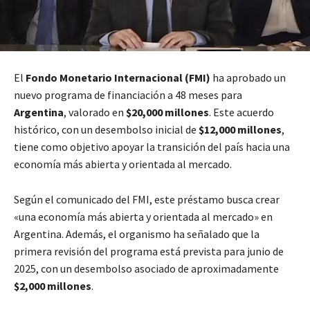
El
Fondo Monetario Internacional (FMI)
ha aprobado un
nuevo programa de financiación a 48 meses para
Argentina
, valorado en
$20,000 millones
. Este acuerdo
histórico, con un desembolso inicial de
$12,000 millones
,
tiene como objetivo apoyar la transición del país hacia una
economía más abierta y orientada al mercado.
Según el comunicado del FMI, este préstamo busca crear
«una economía más abierta y orientada al mercado» en
Argentina. Además, el organismo ha señalado que la
primera revisión del programa está prevista para junio de
2025, con un desembolso asociado de aproximadamente
$2,000 millones
.