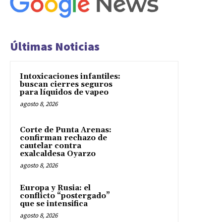
Últimas Noticias
Intoxicaciones infantiles:
buscan cierres seguros
para líquidos de vapeo
agosto 8, 2026
Corte de Punta Arenas:
confirman rechazo de
cautelar contra
exalcaldesa Oyarzo
agosto 8, 2026
Europa y Rusia: el
conflicto “postergado”
que se intensifica
agosto 8, 2026