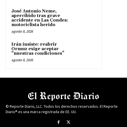
José Antonio Neme,
apercibido tras grave
accidente en Las Condes:
motociclista herido
agosto 8, 2026
Irán insiste: reabrir
Ormuz exige aceptar
“nuestras condiciones”
agosto 8, 2026
© Reporte Diario, LLC. Todos los derechos reservados. El Reporte
Diario® es una marca registrada de EE. UU.