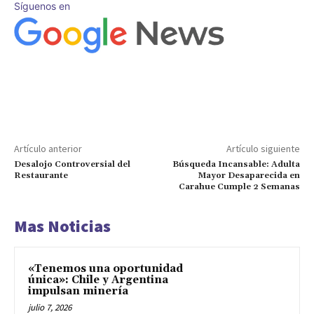
Síguenos en
Artículo anterior
Artículo siguiente
Desalojo Controversial del
Búsqueda Incansable: Adulta
Restaurante
Mayor Desaparecida en
Carahue Cumple 2 Semanas
Mas Noticias
«Tenemos una oportunidad
única»: Chile y Argentina
impulsan minería
julio 7, 2026