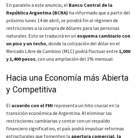
En paralelo a este anuncio, el
Banco Central de la
República Argentina (BCRA)
ha informado que a partir del
próximo lunes 14 de abril, se pondrá fin al régimen de
restricciones a la compra de dólares para las personas
naturales. Esto se traducirá en un
esquema cambiario con
un piso y un techo
, donde la cotización del dólar en el
Mercado Libre de Cambios (MLC) podrá fluctuar entre
1,000
y 1,400 pesos
, con una ampliación del 1% mensual.
Hacia una Economía más Abierta
y Competitiva
El
acuerdo con el FMI
representa un hito crucial en la
transición económica de Argentina. Al eliminar las
restricciones cambiarias y contar con un respaldo
financiero significativo, el país podrá impulsar reformas
estructurales que fomenten la
apertura comercial, la