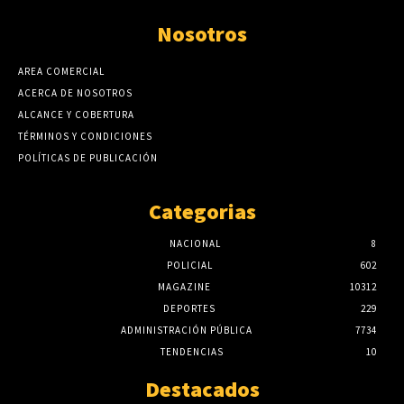
Nosotros
AREA COMERCIAL
ACERCA DE NOSOTROS
ALCANCE Y COBERTURA
TÉRMINOS Y CONDICIONES
POLÍTICAS DE PUBLICACIÓN
Categorias
NACIONAL
8
POLICIAL
602
MAGAZINE
10312
DEPORTES
229
ADMINISTRACIÓN PÚBLICA
7734
TENDENCIAS
10
Destacados