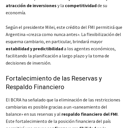
atracción de inversiones
y la
competitividad
de su
economía.
Según el presidente Milei, este crédito del FMI permitirá que
Argentina «crezca como nunca antes». La flexibilización del
esquema cambiario, en particular, brindará mayor
estabilidad y predictibilidad
a los agentes económicos,
facilitando la planificación a largo plazo y la toma de
decisiones de inversión.
Fortalecimiento de las Reservas y
Respaldo Financiero
El BCRA ha señalado que la eliminación de las restricciones
cambiarias es posible gracias a un «saneamiento del
balance» en sus reservas y al
respaldo financiero del FMI
.
Este fortalecimiento de la posición financiera del país