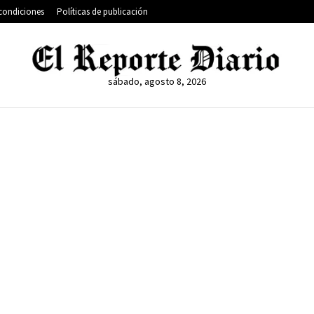
condiciones
Políticas de publicación
sábado, agosto 8, 2026