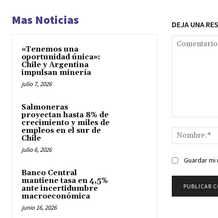
Mas Noticias
DEJA UNA RE
«Tenemos una
oportunidad única»:
Chile y Argentina
impulsan minería
julio 7, 2026
Salmoneras
proyectan hasta 8% de
Comentario:
crecimiento y miles de
empleos en el sur de
Chile
julio 6, 2026
Guardar mi 
Banco Central
mantiene tasa en 4,5%
ante incertidumbre
macroeconómica
junio 16, 2026