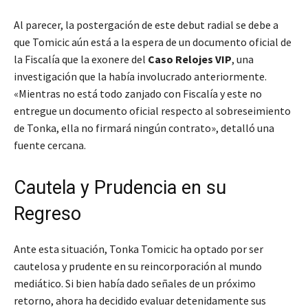
Al parecer, la postergación de este debut radial se debe a
que Tomicic aún está a la espera de un documento oficial de
la Fiscalía que la exonere del
Caso Relojes VIP
, una
investigación que la había involucrado anteriormente.
«Mientras no está todo zanjado con Fiscalía y este no
entregue un documento oficial respecto al sobreseimiento
de Tonka, ella no firmará ningún contrato»
, detalló una
fuente cercana.
Cautela y Prudencia en su
Regreso
Ante esta situación, Tonka Tomicic ha optado por ser
cautelosa y prudente en su reincorporación al mundo
mediático. Si bien había dado señales de un próximo
retorno, ahora ha decidido evaluar detenidamente sus