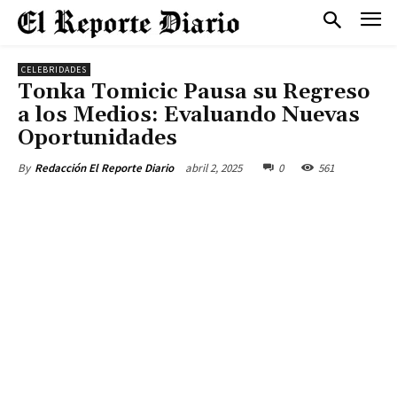
CELEBRIDADES
Tonka Tomicic Pausa su Regreso
a los Medios: Evaluando Nuevas
Oportunidades
abril 2, 2025
0
561
By
Redacción El Reporte Diario