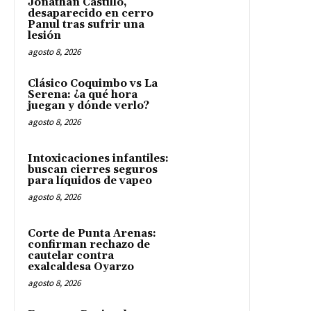
Jonathan Castillo,
desaparecido en cerro
Panul tras sufrir una
lesión
agosto 8, 2026
Clásico Coquimbo vs La
Serena: ¿a qué hora
juegan y dónde verlo?
agosto 8, 2026
Intoxicaciones infantiles:
buscan cierres seguros
para líquidos de vapeo
agosto 8, 2026
Corte de Punta Arenas:
confirman rechazo de
cautelar contra
exalcaldesa Oyarzo
agosto 8, 2026