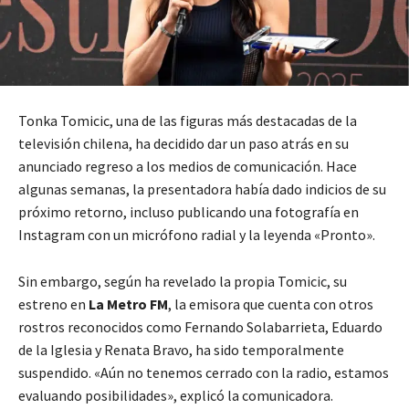
Tonka Tomicic, una de las figuras más destacadas de la
televisión chilena, ha decidido dar un paso atrás en su
anunciado regreso a los medios de comunicación. Hace
algunas semanas, la presentadora había dado indicios de su
próximo retorno, incluso publicando una fotografía en
Instagram con un micrófono radial y la leyenda «Pronto».
Sin embargo, según ha revelado la propia Tomicic, su
estreno en
La Metro FM
, la emisora que cuenta con otros
rostros reconocidos como Fernando Solabarrieta, Eduardo
de la Iglesia y Renata Bravo, ha sido temporalmente
suspendido.
«Aún no tenemos cerrado con la radio, estamos
evaluando posibilidades»
, explicó la comunicadora.