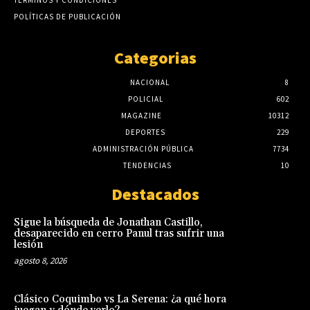
POLÍTICAS DE PUBLICACIÓN
Categorias
NACIONAL
8
POLICIAL
602
MAGAZINE
10312
DEPORTES
229
ADMINISTRACIÓN PÚBLICA
7734
TENDENCIAS
10
Destacados
Sigue la búsqueda de Jonathan Castillo,
desaparecido en cerro Panul tras sufrir una
lesión
agosto 8, 2026
Clásico Coquimbo vs La Serena: ¿a qué hora