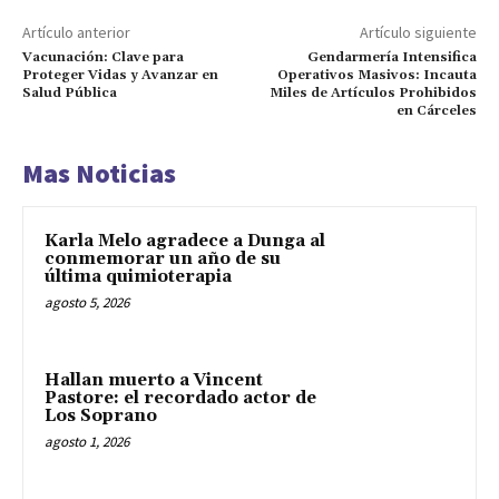
Artículo anterior
Artículo siguiente
Vacunación: Clave para
Gendarmería Intensifica
Proteger Vidas y Avanzar en
Operativos Masivos: Incauta
Salud Pública
Miles de Artículos Prohibidos
en Cárceles
Mas Noticias
Karla Melo agradece a Dunga al
conmemorar un año de su
última quimioterapia
agosto 5, 2026
Hallan muerto a Vincent
Pastore: el recordado actor de
Los Soprano
agosto 1, 2026