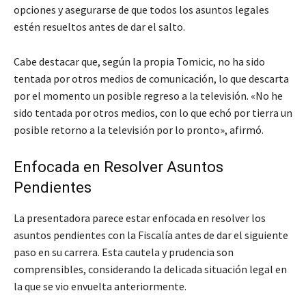
opciones y asegurarse de que todos los asuntos legales
estén resueltos antes de dar el salto.
Cabe destacar que, según la propia Tomicic, no ha sido
tentada por otros medios de comunicación, lo que descarta
por el momento un posible regreso a la televisión.
«No he
sido tentada por otros medios, con lo que echó por tierra un
posible retorno a la televisión por lo pronto»
, afirmó.
Enfocada en Resolver Asuntos
Pendientes
La presentadora parece estar enfocada en resolver los
asuntos pendientes con la Fiscalía antes de dar el siguiente
paso en su carrera. Esta cautela y prudencia son
comprensibles, considerando la delicada situación legal en
la que se vio envuelta anteriormente.