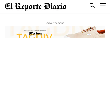
- Advertisement -