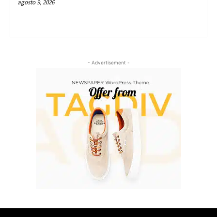
agosto 9, 2026
- Advertisement -