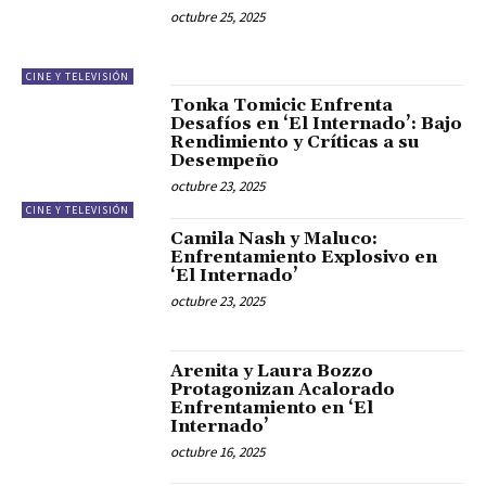
octubre 25, 2025
CINE Y TELEVISIÓN
Tonka Tomicic Enfrenta
Desafíos en ‘El Internado’: Bajo
Rendimiento y Críticas a su
Desempeño
octubre 23, 2025
CINE Y TELEVISIÓN
Camila Nash y Maluco:
Enfrentamiento Explosivo en
‘El Internado’
octubre 23, 2025
Arenita y Laura Bozzo
Protagonizan Acalorado
Enfrentamiento en ‘El
Internado’
octubre 16, 2025