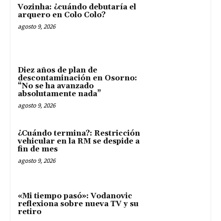
Vozinha: ¿cuándo debutaría el
arquero en Colo Colo?
agosto 9, 2026
Diez años de plan de
descontaminación en Osorno:
“No se ha avanzado
absolutamente nada”
agosto 9, 2026
¿Cuándo termina?: Restricción
vehicular en la RM se despide a
fin de mes
agosto 9, 2026
«Mi tiempo pasó»: Vodanovic
reflexiona sobre nueva TV y su
retiro