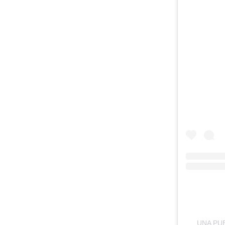
UNA PU