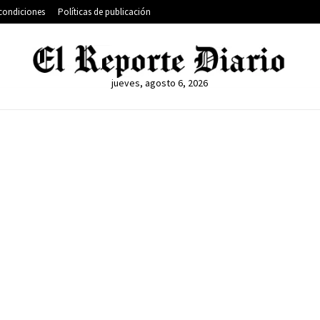
condiciones
Políticas de publicación
jueves, agosto 6, 2026