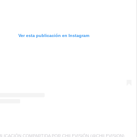
Ver esta publicación en Instagram
BLICACIÓN COMPARTIDA POR CHILEVISIÓN (@CHILEVISION)