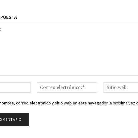
SPUESTA
Nombre:*
Correo
electrónico:*
nombre, correo electrónico y sitio web en este navegador la próxima vez