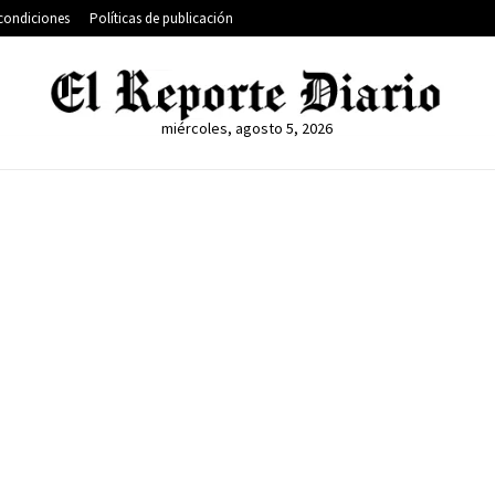
condiciones
Políticas de publicación
miércoles, agosto 5, 2026