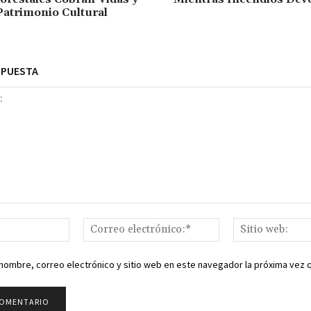
atrimonio Cultural
SPUESTA
Nombre:*
Correo
electrónico:*
nombre, correo electrónico y sitio web en este navegador la próxima vez