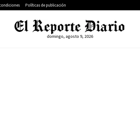
condiciones
Políticas de publicación
domingo, agosto 9, 2026