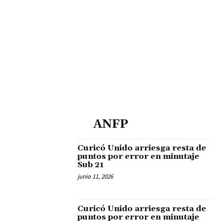
ANFP
Curicó Unido arriesga resta de
puntos por error en minutaje
Sub 21
junio 11, 2026
Curicó Unido arriesga resta de
puntos por error en minutaje