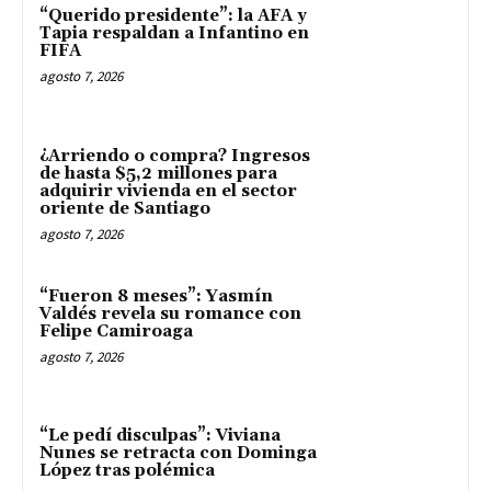
“Querido presidente”: la AFA y
Tapia respaldan a Infantino en
FIFA
agosto 7, 2026
¿Arriendo o compra? Ingresos
de hasta $5,2 millones para
adquirir vivienda en el sector
oriente de Santiago
agosto 7, 2026
“Fueron 8 meses”: Yasmín
Valdés revela su romance con
Felipe Camiroaga
agosto 7, 2026
“Le pedí disculpas”: Viviana
Nunes se retracta con Dominga
López tras polémica