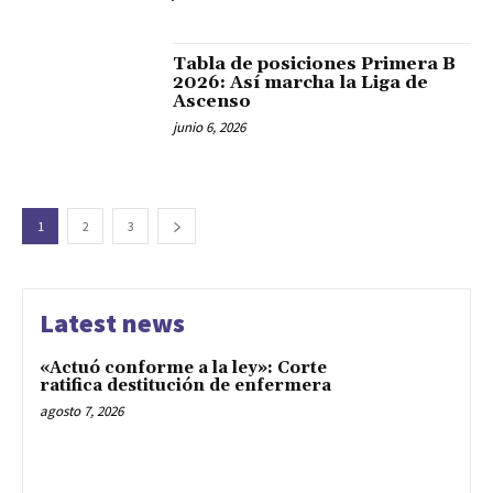
Tabla de posiciones Primera B
2026: Así marcha la Liga de
Ascenso
junio 6, 2026
1
2
3
Latest news
«Actuó conforme a la ley»: Corte
ratifica destitución de enfermera
agosto 7, 2026