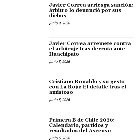
Javier Correa arriesga sanción:
árbitro lo denunció por sus
dichos
junio 9, 2026
Javier Correa arremete contra
el arbitraje tras derrota ante
Huachipato
junio 8, 2026
Cristiano Ronaldo y su gesto
con La Roja: El detalle tras el
amistoso
junio 8, 2026
Primera B de Chile 2026:
Calendario, partidos y
resultados del Ascenso
junio 6, 2026