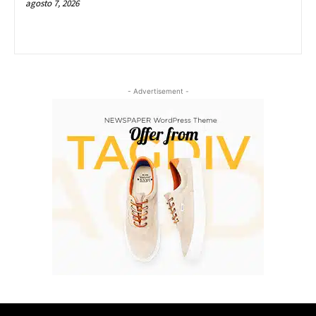
agosto 7, 2026
- Advertisement -