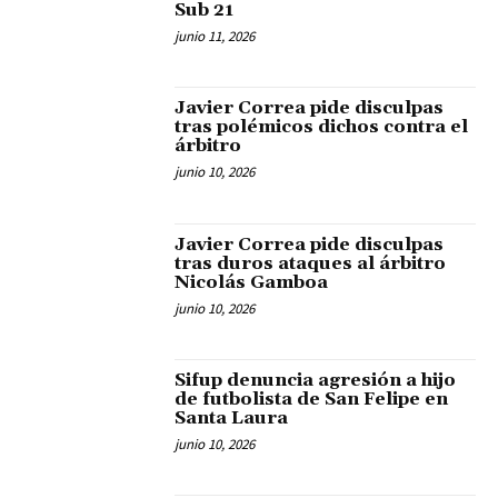
Sub 21
junio 11, 2026
Javier Correa pide disculpas
tras polémicos dichos contra el
árbitro
junio 10, 2026
Javier Correa pide disculpas
tras duros ataques al árbitro
Nicolás Gamboa
junio 10, 2026
Sifup denuncia agresión a hijo
de futbolista de San Felipe en
Santa Laura
junio 10, 2026