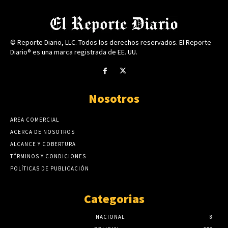
© Reporte Diario, LLC. Todos los derechos reservados. El Reporte
Diario® es una marca registrada de EE. UU.
Nosotros
AREA COMERCIAL
ACERCA DE NOSOTROS
ALCANCE Y COBERTURA
TÉRMINOS Y CONDICIONES
POLÍTICAS DE PUBLICACIÓN
Categorias
NACIONAL
8