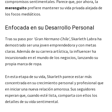
compromisos sentimentales. Parece que, por ahora, la
merenguito
prefiere mantener su vida privada alejada de
los focos mediáticos.
Enfocada en su Desarrollo Personal
Tras su paso por
‘Gran Hermano Chile’
, Skarleth Labra ha
demostrado ser una joven emprendedora y con metas
claras. Además de su carrera artística, la influencer ha
incursionado en el mundo de los negocios, lanzando su
propia marca de ropa.
En esta etapa de su vida, Skarleth parece estar más
concentrada en su crecimiento personal y profesional que
en iniciar una nueva relación amorosa. Sus seguidores
esperan que, cuando esté lista, comparta con ellos los
detalles de su vida sentimental.