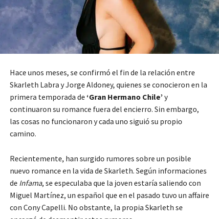
Hace unos meses, se confirmó el fin de la relación entre
Skarleth Labra y Jorge Aldoney, quienes se conocieron en la
primera temporada de
‘Gran Hermano Chile’
y
continuaron su romance fuera del encierro. Sin embargo,
las cosas no funcionaron y cada uno siguió su propio
camino.
Recientemente, han surgido rumores sobre un posible
nuevo romance en la vida de Skarleth. Según informaciones
de
Infama
, se especulaba que la joven estaría saliendo con
Miguel Martínez, un español que en el pasado tuvo un affaire
con Cony Capelli. No obstante, la propia Skarleth se