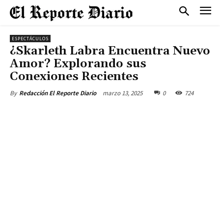
ESPECTÁCULOS
¿Skarleth Labra Encuentra Nuevo
Amor? Explorando sus
Conexiones Recientes
marzo 13, 2025
0
724
By
Redacción El Reporte Diario