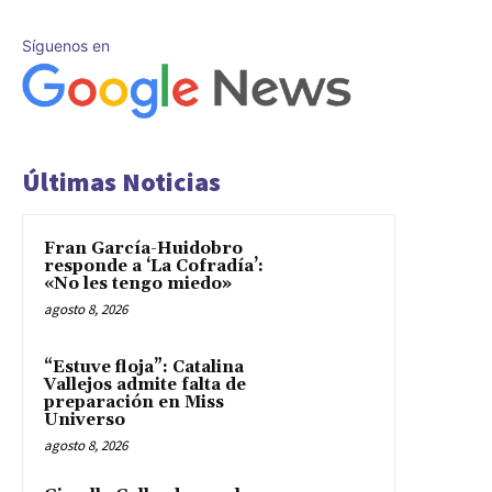
Síguenos en
Últimas Noticias
Fran García-Huidobro
responde a ‘La Cofradía’:
«No les tengo miedo»
agosto 8, 2026
“Estuve floja”: Catalina
Vallejos admite falta de
preparación en Miss
Universo
agosto 8, 2026