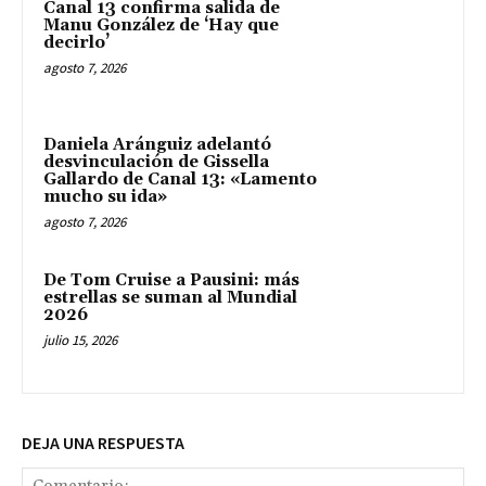
Canal 13 confirma salida de
Manu González de ‘Hay que
decirlo’
agosto 7, 2026
Daniela Aránguiz adelantó
desvinculación de Gissella
Gallardo de Canal 13: «Lamento
mucho su ida»
agosto 7, 2026
De Tom Cruise a Pausini: más
estrellas se suman al Mundial
2026
julio 15, 2026
DEJA UNA RESPUESTA