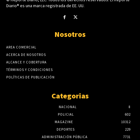
Diario® es una marca registrada de EE. UU.
Nosotros
AREA COMERCIAL
ACERCA DE NOSOTROS
ALCANCE Y COBERTURA
TÉRMINOS Y CONDICIONES
POLÍTICAS DE PUBLICACIÓN
Categorias
NACIONAL
8
POLICIAL
602
MAGAZINE
10312
DEPORTES
229
ADMINISTRACIÓN PÚBLICA
7731