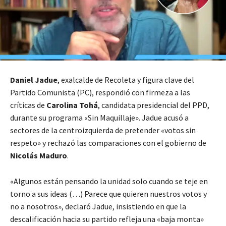
Daniel Jadue
, exalcalde de Recoleta y figura clave del
Partido Comunista (PC), respondió con firmeza a las
críticas de
Carolina Tohá
, candidata presidencial del PPD,
durante su programa «Sin Maquillaje». Jadue acusó a
sectores de la centroizquierda de pretender «votos sin
respeto» y rechazó las comparaciones con el gobierno de
Nicolás Maduro
.
«Algunos están pensando la unidad solo cuando se teje en
torno a sus ideas (…) Parece que quieren nuestros votos y
no a nosotros»
, declaró Jadue, insistiendo en que la
descalificación hacia su partido refleja una «baja monta»