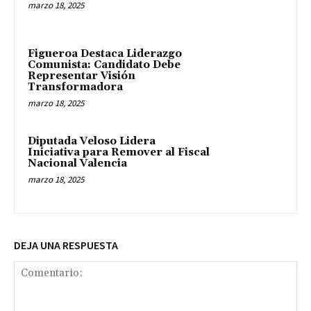
marzo 18, 2025
Figueroa Destaca Liderazgo
Comunista: Candidato Debe
Representar Visión
Transformadora
marzo 18, 2025
Diputada Veloso Lidera
Iniciativa para Remover al Fiscal
Nacional Valencia
marzo 18, 2025
DEJA UNA RESPUESTA