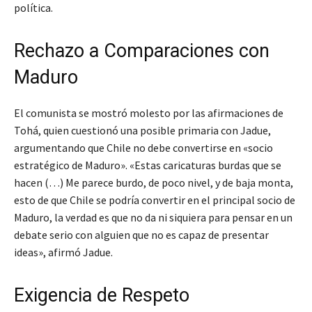
política.
Rechazo a Comparaciones con
Maduro
El comunista se mostró molesto por las afirmaciones de
Tohá, quien cuestionó una posible primaria con Jadue,
argumentando que Chile no debe convertirse en «socio
estratégico de Maduro».
«Estas caricaturas burdas que se
hacen (…) Me parece burdo, de poco nivel, y de baja monta,
esto de que Chile se podría convertir en el principal socio de
Maduro, la verdad es que no da ni siquiera para pensar en un
debate serio con alguien que no es capaz de presentar
ideas»
, afirmó Jadue.
Exigencia de Respeto