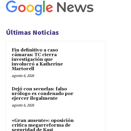
Últimas Noticias
Fin definitivo a caso
cámaras: TC cierra
investigación que
involucró a Katherine
Martorell
agosto 6, 2026
Dejó con secuelas: falso
urólogo es condenado por
ejercer ilegalmente
agosto 6, 2026
«Gran ausente»: oposición
critica megarreforma de
seguridad de Kast