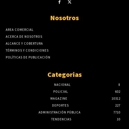
Nosotros
AREA COMERCIAL
ACERCA DE NOSOTROS
ALCANCE Y COBERTURA
TÉRMINOS Y CONDICIONES
POLÍTICAS DE PUBLICACIÓN
Categorias
NACIONAL
8
POLICIAL
602
MAGAZINE
10312
DEPORTES
227
ADMINISTRACIÓN PÚBLICA
7710
TENDENCIAS
10