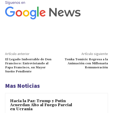
Síguenos en
Artículo anterior
Artículo siguiente
El Legado Imborrable de Don
Tonka Tomicic Regresa a la
Francisco: Entrevistando al
Animación con Millonaria
Papa Francisco, su Mayor
Remuneración
Sueño Pendiente
Mas Noticias
Hacia la Paz: Trump y Putin
Acuerdan Alto al Fuego Parcial
en Ucrania