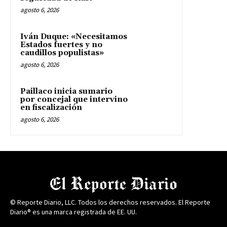
agosto 6, 2026
Iván Duque: «Necesitamos
Estados fuertes y no
caudillos populistas»
agosto 6, 2026
Paillaco inicia sumario
por concejal que intervino
en fiscalización
agosto 6, 2026
© Reporte Diario, LLC. Todos los derechos reservados. El Reporte
Diario® es una marca registrada de EE. UU.