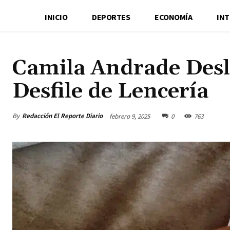
INICIO
DEPORTES
ECONOMÍA
IN
Camila Andrade Desl
Desfile de Lencería
By
Redacción El Reporte Diario
febrero 9, 2025
0
763