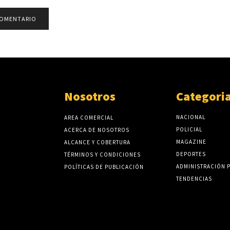
Nosotros
Categori
NACIONAL
AREA COMERCIAL
POLICIAL
ACERCA DE NOSOTROS
MAGAZINE
ALCANCE Y COBERTURA
DEPORTES
TÉRMINOS Y CONDICIONES
ADMINISTRACIÓN 
POLÍTICAS DE PUBLICACIÓN
TENDENCIAS