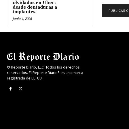
olvidados en Uber:
desde dentaduras a
implantes
junio 4, 2026
© Reporte Diario, LLC. Todos los derechos
reservados. El Reporte Diario® es una marca
registrada de EE. UU.