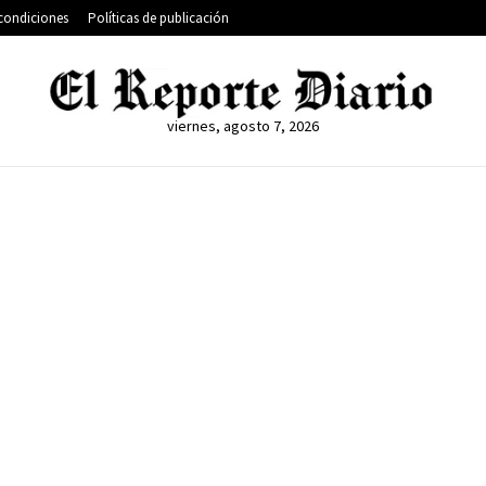
condiciones
Políticas de publicación
viernes, agosto 7, 2026