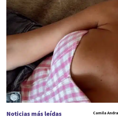
Noticias más leídas
Camila Andr