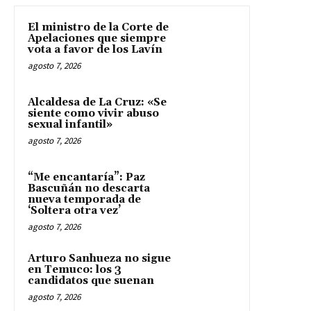
El ministro de la Corte de
Apelaciones que siempre
vota a favor de los Lavín
agosto 7, 2026
Alcaldesa de La Cruz: «Se
siente como vivir abuso
sexual infantil»
agosto 7, 2026
“Me encantaría”: Paz
Bascuñán no descarta
nueva temporada de
‘Soltera otra vez’
agosto 7, 2026
Arturo Sanhueza no sigue
en Temuco: los 3
candidatos que suenan
agosto 7, 2026