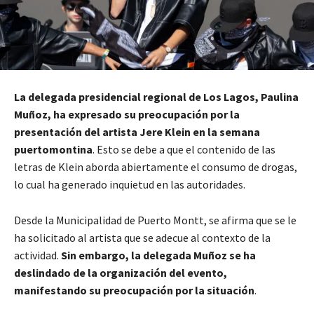
La delegada presidencial regional de Los Lagos, Paulina
Muñoz, ha expresado su preocupación por la
presentación del artista Jere Klein en la semana
puertomontina
. Esto se debe a que el contenido de las
letras de Klein aborda abiertamente el consumo de drogas,
lo cual ha generado inquietud en las autoridades.
Desde la Municipalidad de Puerto Montt, se afirma que se le
ha solicitado al artista que se adecue al contexto de la
actividad.
Sin embargo, la delegada Muñoz se ha
deslindado de la organización del evento,
manifestando su preocupación por la situación
.