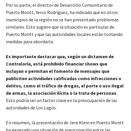
Por su parte, el director de Desarrollo Comunitario de
Puerto Montt, Yerco Rodríguez, ha indicado que en otros
municipios de la región no se han presentado problemas
similares. Esto sugiere que la situación es particular de
Puerto Montt y que las autoridades locales están tomando
medidas para abordarla.
Es importante destacar que, según un dictamen de
Contraloría, está prohibido financiar shows que
incluyan o permitan el fomento de mensajes que
publiciten actividades calificadas como infracciones o
delitos, como el tráfico de drogas, el porte o uso ilegal
de armas, la asociación ilícita o la trata de personas
.
Esto podría ser un factor clave en la preocupación de las
autoridades de Los Lagos.
En resumen, la presentación de Jere Klein en Puerto Montt
ha generado una situación de preocupación entre las