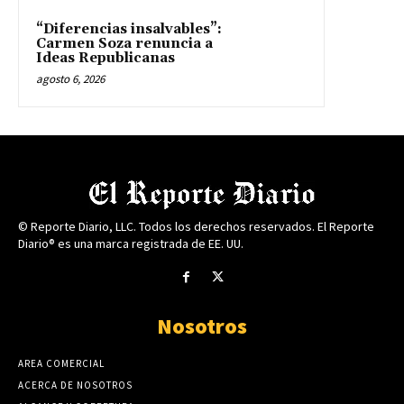
“Diferencias insalvables”:
Carmen Soza renuncia a
Ideas Republicanas
agosto 6, 2026
© Reporte Diario, LLC. Todos los derechos reservados. El Reporte
Diario® es una marca registrada de EE. UU.
Nosotros
AREA COMERCIAL
ACERCA DE NOSOTROS