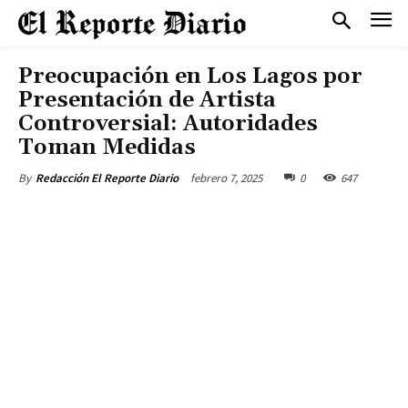
Preocupación en Los Lagos por
Presentación de Artista
Controversial: Autoridades
Toman Medidas
febrero 7, 2025
0
647
By
Redacción El Reporte Diario