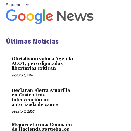
Síguenos en
Últimas Noticias
Oficialismo valora Agenda
ACOT, pero diputadas
libertarias critican
agosto 6, 2026
Declaran Alerta Amarilla
en Castro tras
intervención no
autorizada de cauce
agosto 6, 2026
Megarreforma: Comisión
de Hacienda aprueba los