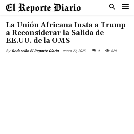
La Unión Africana Insta a Trump
a Reconsiderar la Salida de
EE.UU. de la OMS
enero 22, 2025
0
628
By
Redacción El Reporte Diario