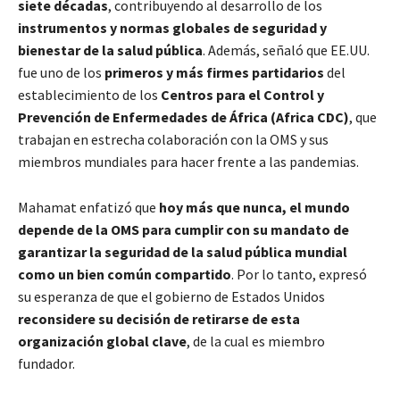
siete décadas
, contribuyendo al desarrollo de los
instrumentos y normas globales de seguridad y
bienestar de la salud pública
. Además, señaló que EE.UU.
fue uno de los
primeros y más firmes partidarios
del
establecimiento de los
Centros para el Control y
Prevención de Enfermedades de África (Africa CDC)
, que
trabajan en estrecha colaboración con la OMS y sus
miembros mundiales para hacer frente a las pandemias.
Mahamat enfatizó que
hoy más que nunca, el mundo
depende de la OMS para cumplir con su mandato de
garantizar la seguridad de la salud pública mundial
como un bien común compartido
. Por lo tanto, expresó
su esperanza de que el gobierno de Estados Unidos
reconsidere su decisión de retirarse de esta
organización global clave
, de la cual es miembro
fundador.