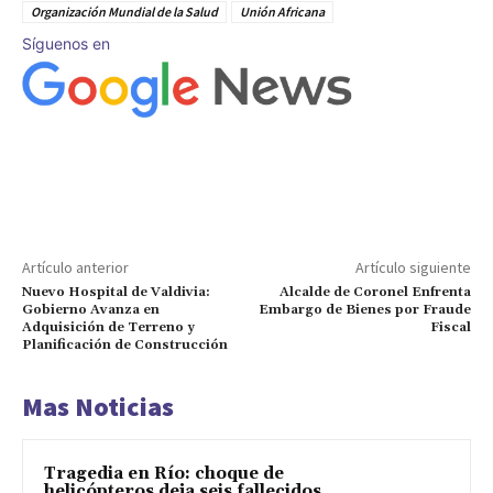
Organización Mundial de la Salud
Unión Africana
Síguenos en
Artículo anterior
Artículo siguiente
Nuevo Hospital de Valdivia:
Alcalde de Coronel Enfrenta
Gobierno Avanza en
Embargo de Bienes por Fraude
Adquisición de Terreno y
Fiscal
Planificación de Construcción
Mas Noticias
Tragedia en Río: choque de
helicópteros deja seis fallecidos