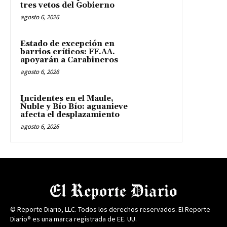
tres vetos del Gobierno
agosto 6, 2026
Estado de excepción en
barrios críticos: FF.AA.
apoyarán a Carabineros
agosto 6, 2026
Incidentes en el Maule,
Ñuble y Bío Bío: aguanieve
afecta el desplazamiento
agosto 6, 2026
© Reporte Diario, LLC. Todos los derechos reservados. El Reporte
Diario® es una marca registrada de EE. UU.