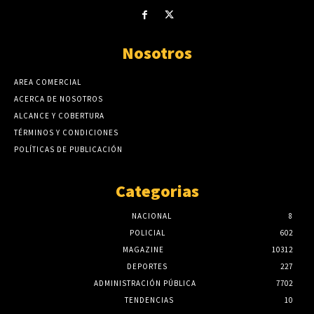
Nosotros
AREA COMERCIAL
ACERCA DE NOSOTROS
ALCANCE Y COBERTURA
TÉRMINOS Y CONDICIONES
POLÍTICAS DE PUBLICACIÓN
Categorias
NACIONAL
8
POLICIAL
602
MAGAZINE
10312
DEPORTES
227
ADMINISTRACIÓN PÚBLICA
7702
TENDENCIAS
10