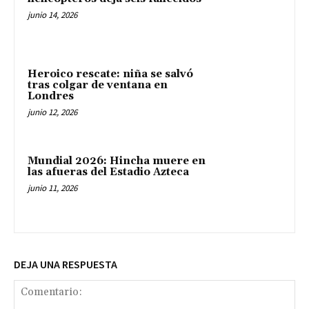
junio 14, 2026
Heroico rescate: niña se salvó
tras colgar de ventana en
Londres
junio 12, 2026
Mundial 2026: Hincha muere en
las afueras del Estadio Azteca
junio 11, 2026
DEJA UNA RESPUESTA